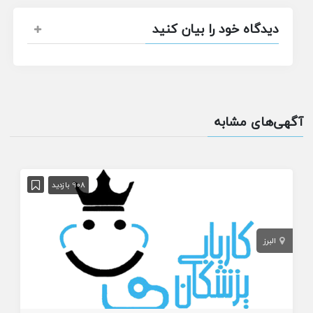
دیدگاه خود را بیان کنید
آگهی‌های مشابه
908 بازدید
البرز