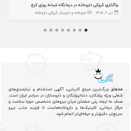
واگذاری کروکی داروخانه در درمانگاه شبانه روزی کرج
تیر ۷, ۱۴۰۵
داروخانه و داروساز
کروکی داروخانه
مدجابز
بزرگ‌ترین مرجع کاریابی، آگهی استخدام و نیازمندی‌های
شغلی ویژه پزشکان، دندانپزشکان و داروسازان در سراسر ایران است.
هدف ما ایجاد پلی مطمئن میان نیروهای متخصص حوزه سلامت و
مراکز درمانی، کلینیک‌ها و داروخانه‌هاست تا فرایند جذب نیرو
سریع‌تر، دقیق‌تر و حرفه‌ای‌تر انجام شود.