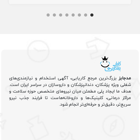
مدجابز
بزرگ‌ترین مرجع کاریابی، آگهی استخدام و نیازمندی‌های
شغلی ویژه پزشکان، دندانپزشکان و داروسازان در سراسر ایران است.
هدف ما ایجاد پلی مطمئن میان نیروهای متخصص حوزه سلامت و
مراکز درمانی، کلینیک‌ها و داروخانه‌هاست تا فرایند جذب نیرو
سریع‌تر، دقیق‌تر و حرفه‌ای‌تر انجام شود.