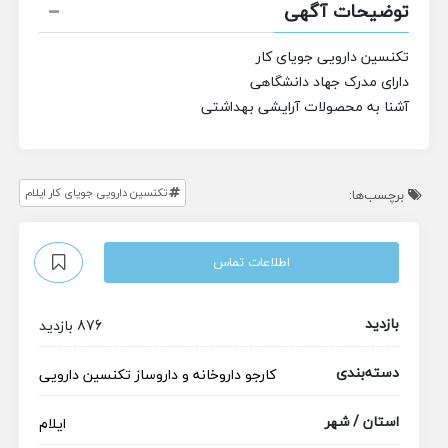
توضیحات آگهی
تکنسین دارویی جویای کار
دارای مدرک جهاد دانشگاهی
آشنا به محصولات آرایشی بهداشتی
تکنسین دارویی جویای کار ایلام
برچسب‌ها:
اطلاعات تماس
بازدید
876 بازدید
دسته‌بندی
کارجو
داروخانه و داروساز
تکنسین دارویی
استان / شهر
ایلام