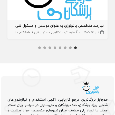
نیازمند متخصص پاتولوژی به عنوان موسس و مسئول فنی
تیر ۱۳, ۱۴۰۵
علوم آزمایشگاهی
مسئول فنی آزمایشگاه
متخصص پاتولوژی
مدجابز
بزرگ‌ترین مرجع کاریابی، آگهی استخدام و نیازمندی‌های
شغلی ویژه پزشکان، دندانپزشکان و داروسازان در سراسر ایران است.
هدف ما ایجاد پلی مطمئن میان نیروهای متخصص حوزه سلامت و