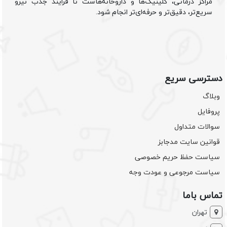
مراکز درمانی، کلینیک‌ها و داروخانه‌هاست تا فرایند جذب نیرو
سریع‌تر، دقیق‌تر و حرفه‌ای‌تر انجام شود.
دسترسی سریع
وبلاگ
پروفایل
سوالات متداول
قوانین سایت مدجابز
سیاست حفظ حریم خصوصی
سیاست مرجوعی و عودت وجه
تماس باما
تهران