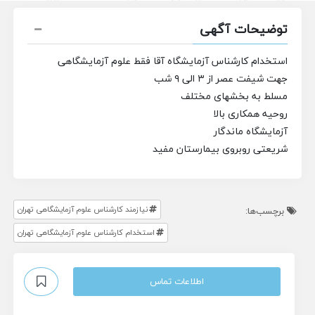
توضیحات آگهی
استخدام کارشناس آزمایشگاه آقا
فقط علوم آزمایشگاهی
جهت شیفت عصر از ۳ الی ۹ شب
مسلط به بخشهای مختلف
روحیه همکاری بالا
آزمایشگاه ماندگار
شریعتی روبروی بیمارستان مفید
نیازمند کارشناس علوم آزمایشگاهی تهران
برچسب‌ها:
استخدام کارشناس علوم آزمایشگاهی تهران
اطلاعات تماس