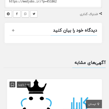
اشتراک گذاری
دیدگاه خود را بیان کنید
آگهی‌های مشابه
900 بازدید
لرستان