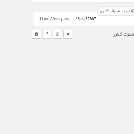
لینک اشتراک گذاری
شتراک گذاری