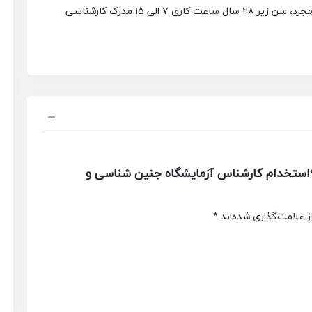
جرد، سن زیر ۲۸ سال
ساعت کاری ۷ الی ۱۵
مدرک کارشناسی
استخدام کارشناس آزمایشگاه جنین شناسی و
 علامت‌گذاری شده‌اند
*