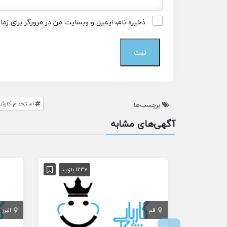
ذخیره نام، ایمیل و وبسایت من در مرورگر برای زم
استخدام کارشن
برچسب‌ها:
آگهی‌های مشابه
1237 بازدید
قم
البرز