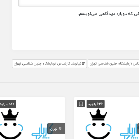
انی که دوباره دیدگاهی می‌نویسم.
اس آزمایشگاه جنین شناسی تهران
نیازمند کارشناس آزمایشگاه جنین شناسی تهران
636 بازدید
820 بازدید
تهران