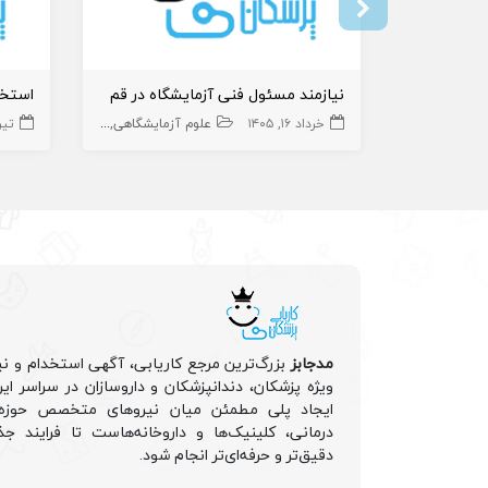
نیازمند مسئول فنی آزمایشگاه‌ در قم
خرداد ۱۶, ۱۴۰۵
علوم آزمایشگاهی
تیر ۲۳, 
مسئول فنی آزمایش
مدجابز
بزرگ‌ترین مرجع کاریابی، آگهی استخدام و نی
ویژه پزشکان، دندانپزشکان و داروسازان در سراسر ا
ایجاد پلی مطمئن میان نیروهای متخصص حوزه 
درمانی، کلینیک‌ها و داروخانه‌هاست تا فرایند جذ
دقیق‌تر و حرفه‌ای‌تر انجام شود.