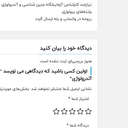
نیازمند کارشناس آزمایشگاه جنین شناسی و آندرولوژی
م
رشته‌های بیولوژی
رزومه در واتساپ و بله ارسال گردد
دیدگاه خود را بیان کنید
هنوز بررسی‌ای ثبت نشده است.
اولین کسی باشید که دیدگاهی می نویسد “
آندرولوژی”
نشانی ایمیل شما منتشر نخواهد شد.
بخش‌های موردنیاز
امتیاز شما
*
دیدگاه شما
*