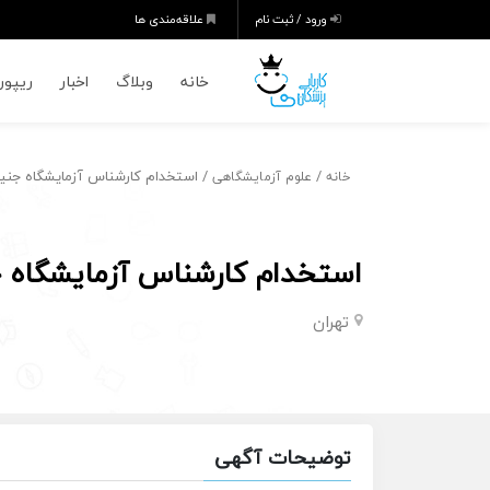
ورود / ثبت نام
علاقه‌مندی ها
خانه
وبلاگ
اخبار
ریپورت
/
/ استخدام کارشناس آزمایشگاه جنی
خانه
علوم آزمایشگاهی
استخدام کارشناس آزمایشگاه ج
تهران
توضیحات آگهی