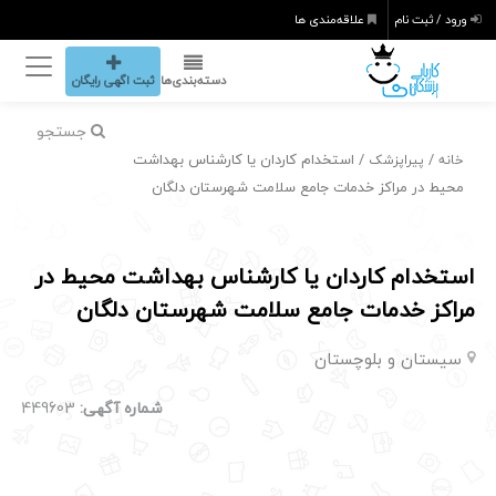
ورود / ثبت نام
علاقه‌مندی ها
دسته‌بندی‌ها
ثبت اگهی رایگان
جستجو
/
/ استخدام کاردان یا کارشناس بهداشت
خانه
پیراپزشک
محیط در مراکز خدمات جامع سلامت شهرستان دلگان
استخدام کاردان یا کارشناس بهداشت محیط در
مراکز خدمات جامع سلامت شهرستان دلگان
سیستان و بلوچستان
شماره آگهی:
449603