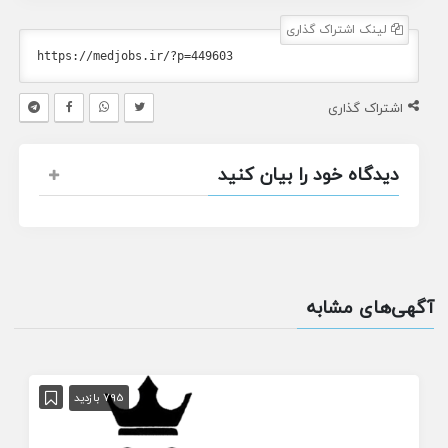
لینک اشتراک گذاری
اشتراک گذاری
دیدگاه خود را بیان کنید
آگهی‌های مشابه
795 بازدید