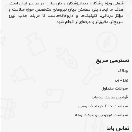
شغلی ویژه پزشکان، دندانپزشکان و داروسازان در سراسر ایران است.
هدف ما ایجاد پلی مطمئن میان نیروهای متخصص حوزه سلامت و
مراکز درمانی، کلینیک‌ها و داروخانه‌هاست تا فرایند جذب نیرو
سریع‌تر، دقیق‌تر و حرفه‌ای‌تر انجام شود.
دسترسی سریع
وبلاگ
پروفایل
سوالات متداول
قوانین سایت مدجابز
سیاست حفظ حریم خصوصی
سیاست مرجوعی و عودت وجه
تماس باما