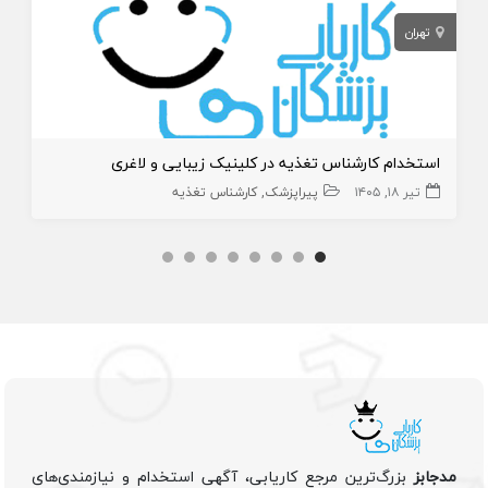
تهران
استخدام کارشناس تغذیه در کلینیک زیبایی و لاغری
تیر ۱۸, ۱۴۰۵
پیراپزشک
کارشناس تغذیه
مدجابز
بزرگ‌ترین مرجع کاریابی، آگهی استخدام و نیازمندی‌های