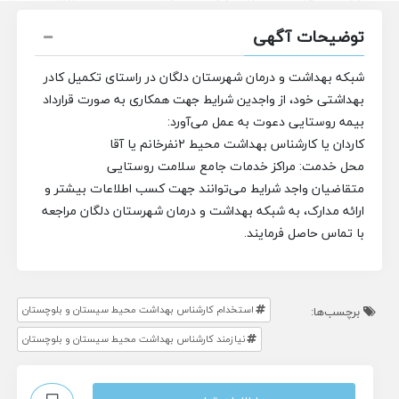
توضیحات آگهی
شبکه بهداشت و درمان شهرستان دلگان در راستای تکمیل کادر
بهداشتی خود، از واجدین شرایط جهت همکاری به صورت قرارداد
بیمه روستایی دعوت به عمل می‌آورد:
کاردان یا کارشناس بهداشت محیط ۲نفرخانم یا آقا
محل خدمت: مراکز خدمات جامع سلامت روستایی
متقاضیان واجد شرایط می‌توانند جهت کسب اطلاعات بیشتر و
ارائه مدارک، به شبکه بهداشت و درمان شهرستان دلگان مراجعه
با تماس حاصل فرمایند.
استخدام کارشناس بهداشت محیط سیستان و بلوچستان
برچسب‌ها:
نیازمند کارشناس بهداشت محیط سیستان و بلوچستان