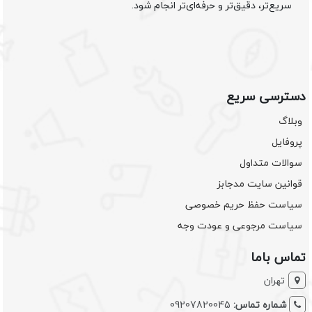
سریع‌تر، دقیق‌تر و حرفه‌ای‌تر انجام شود.
دسترسی سریع
وبلاگ
پروفایل
سوالات متداول
قوانین سایت مدجابز
سیاست حفظ حریم خصوصی
سیاست مرجوعی و عودت وجه
تماس باما
تهران
شماره تماس:
09207820045