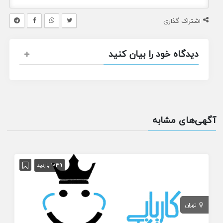
اشتراک گذاری
دیدگاه خود را بیان کنید
آگهی‌های مشابه
1049 بازدید
تهران