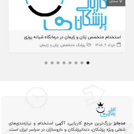
سمنان
استخدام متخصص زنان و زایمان در درمانگاه شبانه روزی
خرداد ۹, ۱۴۰۵
پزشک متخصص
زنان و زایمان
مدجابز
بزرگ‌ترین مرجع کاریابی، آگهی استخدام و نیازمندی‌های
شغلی ویژه پزشکان، دندانپزشکان و داروسازان در سراسر ایران است.