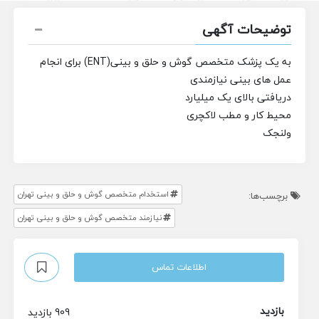
توضیحات آگهی
به یک پزشک متخصص گوش و حلق و بینی(ENT) برای انجام
عمل های بینی نیازمندی
دریافتی بالای یک میلیارد
محیط کار و مطب لاکچری
ولنجک
استخدام متخصص گوش و حلق و بینی تهران
برچسب‌ها:
نیازمند متخصص گوش و حلق و بینی تهران
اطلاعات تماس
بازدید
909 بازدید