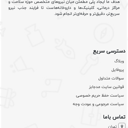
هدف ما ایجاد پلی مطمئن میان نیروهای متخصص حوزه سلامت و
مراکز درمانی، کلینیک‌ها و داروخانه‌هاست تا فرایند جذب نیرو
سریع‌تر، دقیق‌تر و حرفه‌ای‌تر انجام شود.
دسترسی سریع
وبلاگ
پروفایل
سوالات متداول
قوانین سایت مدجابز
سیاست حفظ حریم خصوصی
سیاست مرجوعی و عودت وجه
تماس باما
تهران