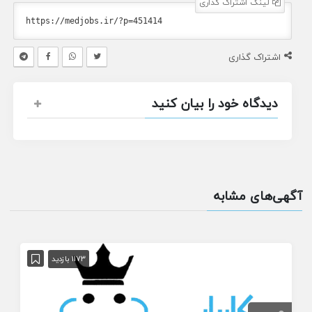
لینک اشتراک گذاری
اشتراک گذاری
دیدگاه خود را بیان کنید
آگهی‌های مشابه
1173 بازدید