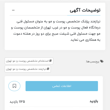
توضیحات آگهی
نیازمند پزشک متخصص پوست و مو به عنوان مسئول فنی
درمانگاه فعال پوست و مو در غرب تهران از متخصصان پوست و
مو جهت مسئول فنی شیفت صبح برای دو روز در هفته دعوت
به همکاری می نماید.
استخدام متخصص پوست و مو تهران
برچسب‌ها:
نیازمند متخصص پوست و مو تهران
اطلاعات تماس
بازدید
1125 بازدید