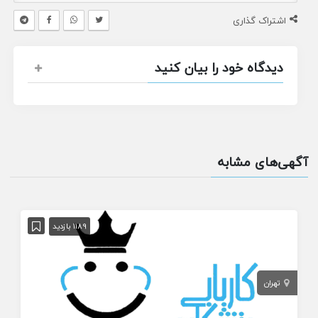
اشتراک گذاری
دیدگاه خود را بیان کنید
آگهی‌های مشابه
1189 بازدید
تهران