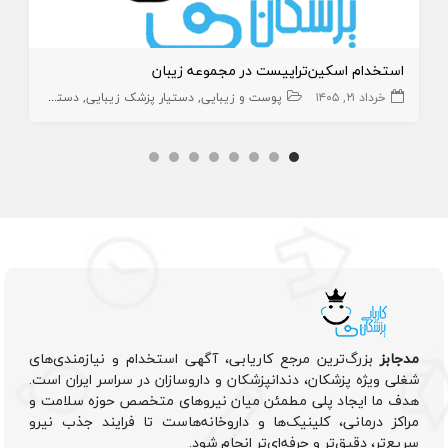
استخدام اسکین‌تراپیست در مجموعه زیبان
خرداد ۲۱, ۱۴۰۵
پوست و زیبایی
دستیار پزشک زیبایی
دستیار پزشک زیبایی
مدجابز
بزرگ‌ترین مرجع کاریابی، آگهی استخدام و نیازمندی‌های
شغلی ویژه پزشکان، دندانپزشکان و داروسازان در سراسر ایران است.
هدف ما ایجاد پلی مطمئن میان نیروهای متخصص حوزه سلامت و
مراکز درمانی، کلینیک‌ها و داروخانه‌هاست تا فرایند جذب نیرو
سریع‌تر، دقیق‌تر و حرفه‌ای‌تر انجام شود.