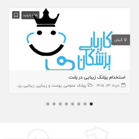
1198 بازدید
گیلان
استخدام پزشک زیبایی در رشت
خرداد ۲۳, ۱۴۰۵
پزشک عمومی
پوست و زیبایی
زیبایی
پزشک عمومی پوست