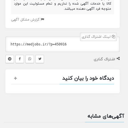
کالا یا خدمات آگهی شده را نداریم و تمام مسئولیت این موارد
متوجه فرد آگهی دهنده میباشد.
گزارش مشکل آگهی
لینک اشتراک گذاری
اشتراک گذاری
دیدگاه خود را بیان کنید
آگهی‌های مشابه