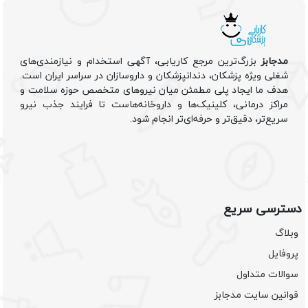
مدجابز
بزرگ‌ترین مرجع کاریابی، آگهی استخدام و نیازمندی‌های
شغلی ویژه پزشکان، دندانپزشکان و داروسازان در سراسر ایران است.
هدف ما ایجاد پلی مطمئن میان نیروهای متخصص حوزه سلامت و
مراکز درمانی، کلینیک‌ها و داروخانه‌هاست تا فرایند جذب نیرو
سریع‌تر، دقیق‌تر و حرفه‌ای‌تر انجام شود.
دسترسی سریع
وبلاگ
پروفایل
سوالات متداول
قوانین سایت مدجابز