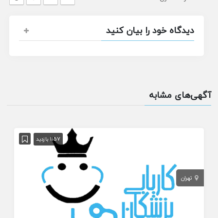
دیدگاه خود را بیان کنید
آگهی‌های مشابه
1157 بازدید
تهران