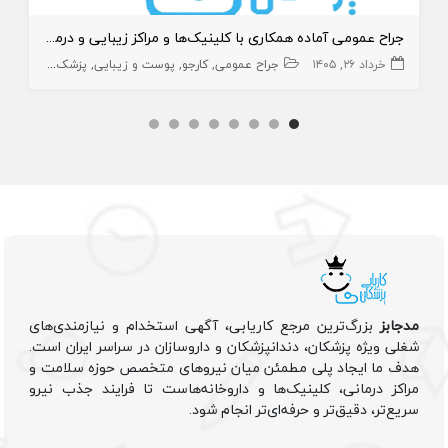
جراح عمومی آماده همکاری با کلینیک‌ها و مراکز زیبایی و درمانی
خرداد ۲۶, ۱۴۰۵
جراح عمومی
کارجو
پوست و زیبایی
پزشک متخصص
مدجابز
بزرگ‌ترین مرجع کاریابی، آگهی استخدام و نیازمندی‌های
شغلی ویژه پزشکان، دندانپزشکان و داروسازان در سراسر ایران است.
هدف ما ایجاد پلی مطمئن میان نیروهای متخصص حوزه سلامت و
مراکز درمانی، کلینیک‌ها و داروخانه‌هاست تا فرایند جذب نیرو
سریع‌تر، دقیق‌تر و حرفه‌ای‌تر انجام شود.