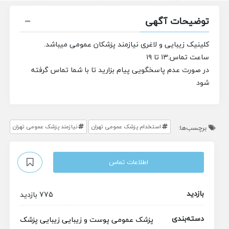
توضیحات آگهی
کلینیک زیبایی و لاغری نیازمند پزشکان عمومی میباشد.
ساعت تماس:۱۳ تا ۱۹
در صورت عدم پاسخگویی پیام بزارید تا با شما تماس گرفته
شود
استخدام پزشک عمومی تهران
نیازمند پزشک عمومی تهران
برچسب‌ها:
اطلاعات تماس
بازدید
775 بازدید
دسته‌بندی
پزشک عمومی
پوست و زیبایی
زیبایی
پزشک