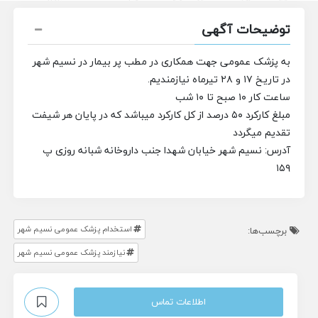
توضیحات آگهی
به پزشک عمومی جهت همکاری در مطب پر بیمار در نسیم شهر
در تاریخ ۱۷ و ۲۸ تیرماه نیازمندیم.
ساعت کار ۱۰ صبح تا ۱۰ شب
مبلغ کارکرد ۵۰ درصد از کل کارکرد میباشد که در پایان هر شیفت
تقدیم میگردد
آدرس: نسیم شهر خیابان شهدا جنب داروخانه شبانه روزی پ
۱۵۹
استخدام پزشک عمومی نسیم شهر
برچسب‌ها:
نیازمند پزشک عمومی نسیم شهر
اطلاعات تماس