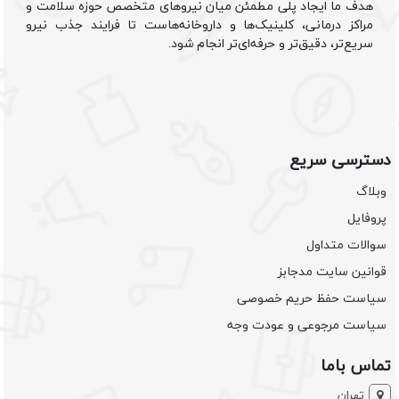
هدف ما ایجاد پلی مطمئن میان نیروهای متخصص حوزه سلامت و
مراکز درمانی، کلینیک‌ها و داروخانه‌هاست تا فرایند جذب نیرو
سریع‌تر، دقیق‌تر و حرفه‌ای‌تر انجام شود.
دسترسی سریع
وبلاگ
پروفایل
سوالات متداول
قوانین سایت مدجابز
سیاست حفظ حریم خصوصی
سیاست مرجوعی و عودت وجه
تماس باما
تهران