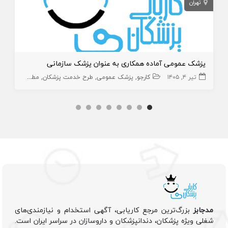
تهران
پزشک عمومی آماده همکاری به عنوان پزشک سازمانی
تیر ۴, ۱۴۰۵
کارجو
پزشک عمومی
طرح خدمت پزشکان
مطب
مدجابز
بزرگ‌ترین مرجع کاریابی، آگهی استخدام و نیازمندی‌های
شغلی ویژه پزشکان، دندانپزشکان و داروسازان در سراسر ایران است.