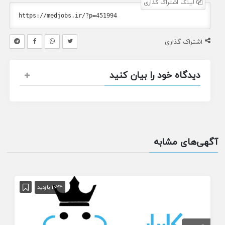
لینک اشتراک گذاری
اشتراک گذاری
دیدگاه خود را بیان کنید
آگهی‌های مشابه
1024 بازدید