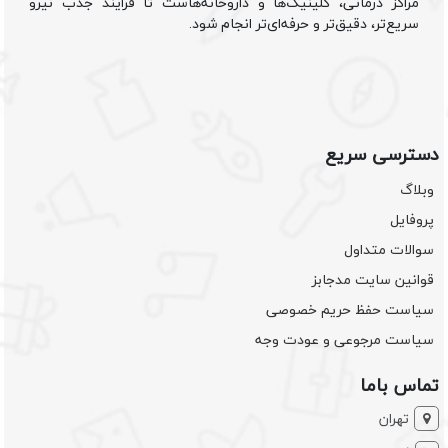
مراکز درمانی، کلینیک‌ها و داروخانه‌هاست تا فرایند جذب نیرو
سریع‌تر، دقیق‌تر و حرفه‌ای‌تر انجام شود.
دسترسی سریع
وبلاگ
پروفایل
سوالات متداول
قوانین سایت مدجابز
سیاست حفظ حریم خصوصی
سیاست مرجوعی و عودت وجه
تماس باما
تهران