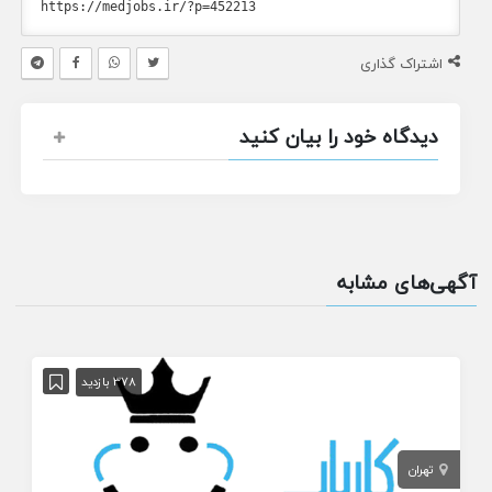
اشتراک گذاری
دیدگاه خود را بیان کنید
آگهی‌های مشابه
378 بازدید
تهران