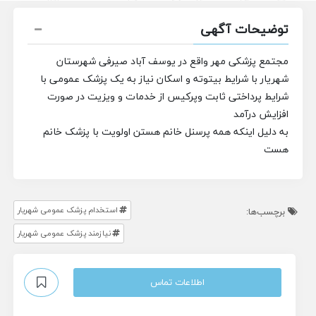
توضیحات آگهی
مجتمع پزشکی مهر واقع در یوسف آباد صیرفی شهرستان
شهریار با شرایط بیتوته و اسکان نیاز به یک پزشک عمومی با
شرایط پرداختی ثابت و‌پرکیس از خدمات و ویزیت در صورت
افزایش درآمد
به دلیل اینکه همه پرسنل خانم هستن اولویت با پزشک خانم
هست
استخدام پزشک عمومی شهریار
برچسب‌ها:
نیازمند پزشک عمومی شهریار
اطلاعات تماس