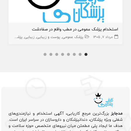
استخدام پزشک عمومی در مطب واقع در صفادشت
مرداد ۷, ۱۴۰۵
پزشک عمومی
پوست و زیبایی
زیبایی
پزشک عمومی پوست
مدجابز
بزرگ‌ترین مرجع کاریابی، آگهی استخدام و نیازمندی‌های
شغلی ویژه پزشکان، دندانپزشکان و داروسازان در سراسر ایران است.
هدف ما ایجاد پلی مطمئن میان نیروهای متخصص حوزه سلامت و