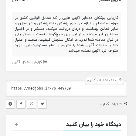
کاریابی پزشکان مدجابز آگهی هایی را که مطابق قوانین کشور در
حوزه استخدام و نیازمندی های پزشکان دندانپزشکان و داروسازان و
سایر فعالان بهداشت و درمان دریافت میکند، منتشر و در اختیار
مخاطبان قرار میدهد و در این بین هیچ‌گونه منفعت و مسئولیتی
در قبال معامله شما ندارد. ما امکان سنجش کیفیت، صحت و اعتبار
کالا یا خدمات آگهی شده را نداریم و تمام مسئولیت این موارد
متوجه فرد آگهی دهنده میباشد.
گزارش مشکل آگهی
لینک اشتراک گذاری
اشتراک گذاری
دیدگاه خود را بیان کنید