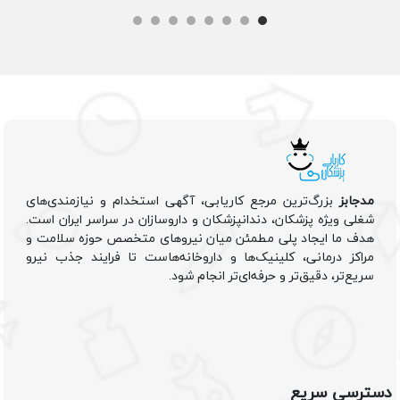
مدجابز
بزرگ‌ترین مرجع کاریابی، آگهی استخدام و نیازمندی‌های
شغلی ویژه پزشکان، دندانپزشکان و داروسازان در سراسر ایران است.
هدف ما ایجاد پلی مطمئن میان نیروهای متخصص حوزه سلامت و
مراکز درمانی، کلینیک‌ها و داروخانه‌هاست تا فرایند جذب نیرو
سریع‌تر، دقیق‌تر و حرفه‌ای‌تر انجام شود.
دسترسی سریع