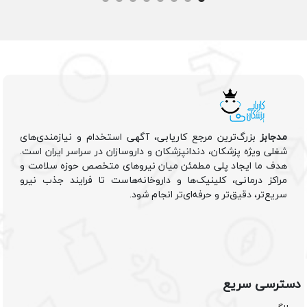
مدجابز
بزرگ‌ترین مرجع کاریابی، آگهی استخدام و نیازمندی‌های
شغلی ویژه پزشکان، دندانپزشکان و داروسازان در سراسر ایران است.
هدف ما ایجاد پلی مطمئن میان نیروهای متخصص حوزه سلامت و
مراکز درمانی، کلینیک‌ها و داروخانه‌هاست تا فرایند جذب نیرو
سریع‌تر، دقیق‌تر و حرفه‌ای‌تر انجام شود.
دسترسی سریع