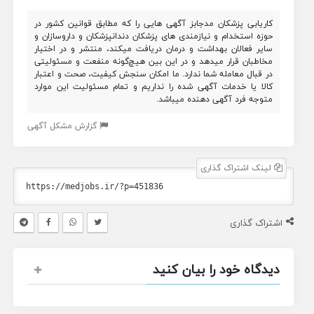
کاریابی پزشکان مدجابز آگهی هایی را که مطابق قوانین کشور در
حوزه استخدام و نیازمندی های پزشکان دندانپزشکان و داروسازان و
سایر فعالان بهداشت و درمان دریافت میکند، منتشر و در اختیار
مخاطبان قرار میدهد و در این بین هیچ‌گونه منفعت و مسئولیتی
در قبال معامله شما ندارد. ما امکان سنجش کیفیت، صحت و اعتبار
کالا یا خدمات آگهی شده را نداریم و تمام مسئولیت این موارد
متوجه فرد آگهی دهنده میباشد.
گزارش مشکل آگهی
لینک اشتراک گذاری
اشتراک گذاری
دیدگاه خود را بیان کنید