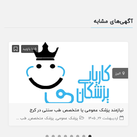
آگهی‌های مشابه
1115 بازدید
البرز
نیازمند پزشک عمومی یا متخصص طب سنتی در کرج
اردیبهشت ۲۶, ۱۴۰۵
پزشک عمومی
پزشک متخصص
طب سنتی