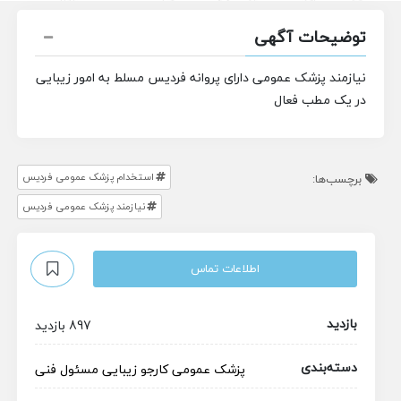
توضیحات آگهی
نیازمند پزشک عمومی دارای پروانه فردیس مسلط به امور زیبایی
در یک مطب فعال
استخدام پزشک عمومی فردیس
برچسب‌ها:
نیازمند پزشک عمومی فردیس
اطلاعات تماس
بازدید
897 بازدید
دسته‌بندی
پزشک عمومی
کارجو
زیبایی
مسئول فنی