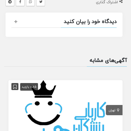
اشتراک گذاری
دیدگاه خود را بیان کنید
آگهی‌های مشابه
885 بازدید
تهران