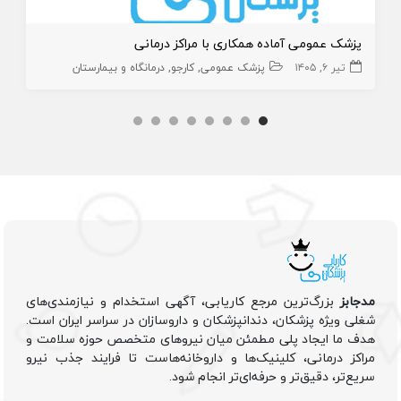
پزشک عمومی آماده همکاری با مراکز درمانی
تیر ۶, ۱۴۰۵
پزشک عمومی
کارجو
درمانگاه و بیمارستان
مدجابز
بزرگ‌ترین مرجع کاریابی، آگهی استخدام و نیازمندی‌های
شغلی ویژه پزشکان، دندانپزشکان و داروسازان در سراسر ایران است.
هدف ما ایجاد پلی مطمئن میان نیروهای متخصص حوزه سلامت و
مراکز درمانی، کلینیک‌ها و داروخانه‌هاست تا فرایند جذب نیرو
سریع‌تر، دقیق‌تر و حرفه‌ای‌تر انجام شود.