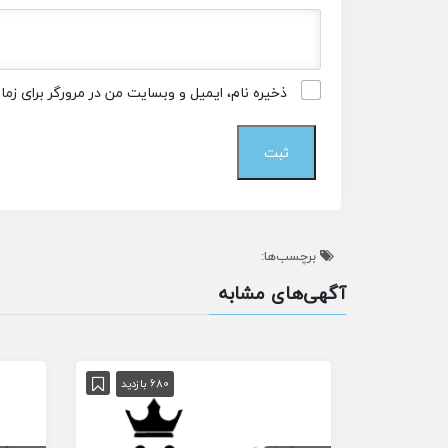
ذخیره نام، ایمیل و وبسایت من در مرورگر برای زم
برچسب‌ها:
آگهی‌های مشابه
680 بازدید