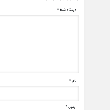
دیدگاه شما
*
نام
*
ایمیل
*