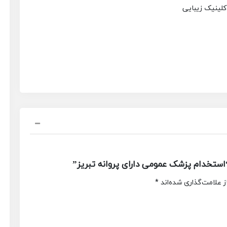
 کلینیک زیبایی
ستخدام پزشک عمومی دارای پروانه تبریز”
 علامت‌گذاری شده‌اند
*