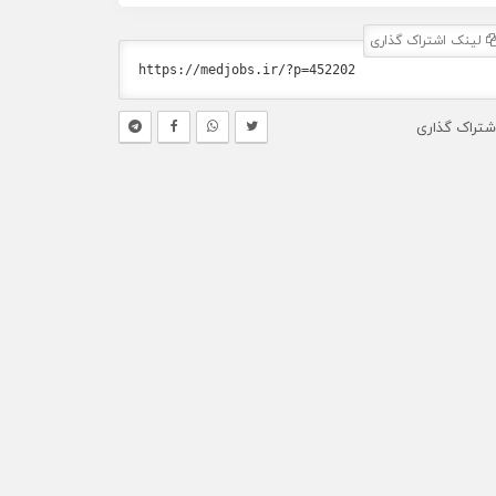
لینک اشتراک گذاری
شتراک گذاری