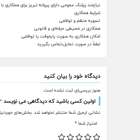
نیازمند پزشک عمومی دارای پروانه تبریز برای همکاری با
شرایط همکاری:
تسویه منظم و توافقی
همکاری در محیطی حرفه‌ای و قانونی
امکان همکاری به صورت پاره‌وقت یا توافقی
لطفاً در صورت تمایل،تماس بگیرید
دیدگاه خود را بیان کنید
هنوز بررسی‌ای ثبت نشده است.
اولین کسی باشید که دیدگاهی می نویسد “ا
نشانی ایمیل شما منتشر نخواهد شد.
بخش‌های موردنیاز
امتیاز شما
*