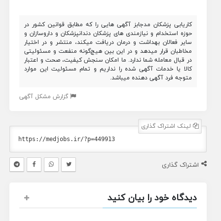
کاریابی پزشکان مدجابز آگهی هایی را که مطابق قوانین کشور در
حوزه استخدام و نیازمندی های پزشکان دندانپزشکان و داروسازان و
سایر فعالان بهداشت و درمان دریافت میکند، منتشر و در اختیار
مخاطبان قرار میدهد و در این بین هیچ‌گونه منفعت و مسئولیتی
در قبال معامله شما ندارد. ما امکان سنجش کیفیت، صحت و اعتبار
کالا یا خدمات آگهی شده را نداریم و تمام مسئولیت این موارد
متوجه فرد آگهی دهنده میباشد.
گزارش مشکل آگهی
لینک اشتراک گذاری
اشتراک گذاری
دیدگاه خود را بیان کنید