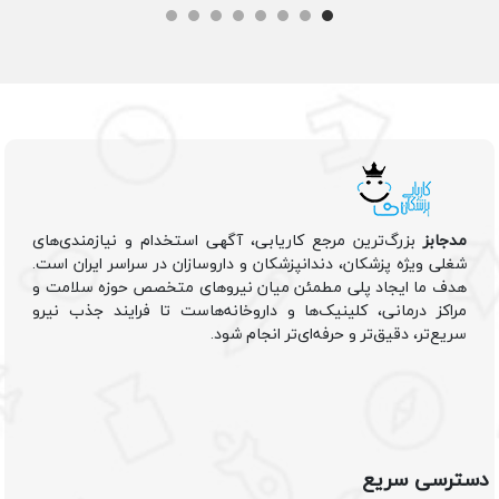
مدجابز
بزرگ‌ترین مرجع کاریابی، آگهی استخدام و نیازمندی‌های
شغلی ویژه پزشکان، دندانپزشکان و داروسازان در سراسر ایران است.
هدف ما ایجاد پلی مطمئن میان نیروهای متخصص حوزه سلامت و
مراکز درمانی، کلینیک‌ها و داروخانه‌هاست تا فرایند جذب نیرو
سریع‌تر، دقیق‌تر و حرفه‌ای‌تر انجام شود.
دسترسی سریع