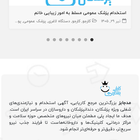
استخدام پزشک عمومی مسلط به امور زیبایی خانم
تیر ۲۹, ۱۴۰۵
کارجو
کارجو
دستگاه لاغری
پزشک عمومی
پوست و زیبایی
مدجابز
بزرگ‌ترین مرجع کاریابی، آگهی استخدام و نیازمندی‌های
شغلی ویژه پزشکان، دندانپزشکان و داروسازان در سراسر ایران است.
هدف ما ایجاد پلی مطمئن میان نیروهای متخصص حوزه سلامت و
مراکز درمانی، کلینیک‌ها و داروخانه‌هاست تا فرایند جذب نیرو
سریع‌تر، دقیق‌تر و حرفه‌ای‌تر انجام شود.