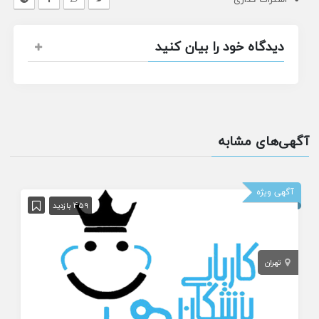
دیدگاه خود را بیان کنید
آگهی‌های مشابه
آگهی ویژه
459 بازدید
تهران