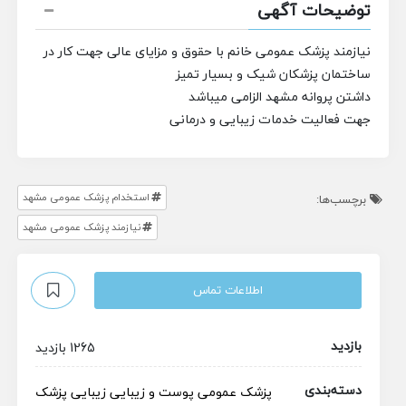
توضیحات آگهی
نیازمند پزشک عمومی خانم با حقوق و مزایای عالی جهت کار در
ساختمان پزشکان شیک و بسیار تمیز
داشتن پروانه مشهد الزامی میباشد
جهت فعالیت خدمات زیبایی و درمانی
استخدام پزشک عمومی مشهد
برچسب‌ها:
نیازمند پزشک عمومی مشهد
اطلاعات تماس
بازدید
1265 بازدید
دسته‌بندی
پزشک عمومی
پوست و زیبایی
زیبایی
پزشک