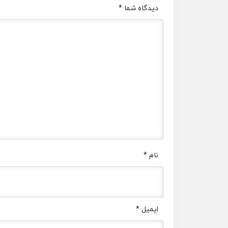
دیدگاه شما
*
نام
*
ایمیل
*