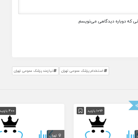
انی که دوباره دیدگاهی می‌نویسم.
استخدام پزشک عمومی تهران
نیازمند پزشک عمومی تهران
ه
1096 بازدید
400 بازدید
تهران