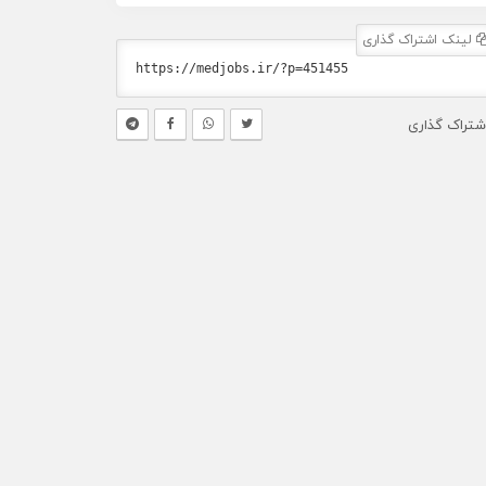
لینک اشتراک گذاری
شتراک گذاری