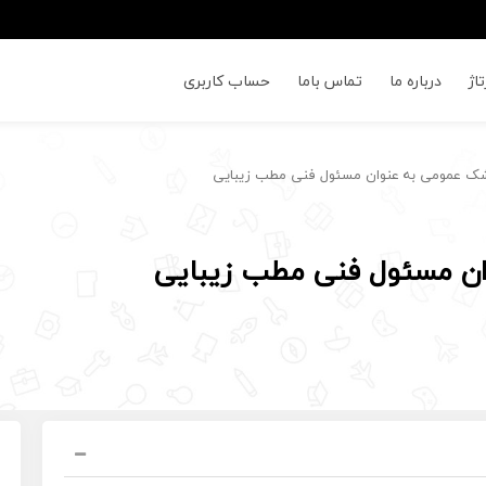
اژ
درباره ما
تماس باما
حساب کاربری
شک عمومی به عنوان مسئول فنی مطب زیبایی
ان مسئول فنی مطب زیبایی