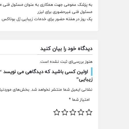
به پزشک عمومی جهت همکاری به عنوان مسئول فنی مطب
مسئول فنی غیرحضوری برای لیزر
یک روز در هفته حضور برای خدمات زیبایی ژل بوتاکس 
دیدگاه خود را بیان کنید
هنوز بررسی‌ای ثبت نشده است.
اولین کسی باشید که دیدگاهی می نویسد 
زیبایی”
نشانی ایمیل شما منتشر نخواهد شد.
بخش‌های موردنیاز
امتیاز شما
*