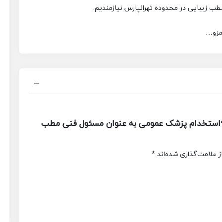
 زیبایی در محدوده تهرانپارس نیازمندیم.
مزو…
“استخدام پزشک عمومی به عنوان مسئول فنی مطب
 علامت‌گذاری شده‌اند
*