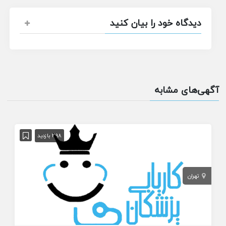
دیدگاه خود را بیان کنید
آگهی‌های مشابه
298 بازدید
تهران