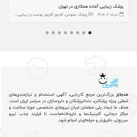
پزشک زیبایی آماده همکاری در تهران
مرداد ۷, ۱۴۰۵
پزشک عمومی
کارجو
کارجو
پوست و زیبایی
زیبایی
پز
مدجابز
بزرگ‌ترین مرجع کاریابی، آگهی استخدام و نیازمندی‌های
شغلی ویژه پزشکان، دندانپزشکان و داروسازان در سراسر ایران است.
هدف ما ایجاد پلی مطمئن میان نیروهای متخصص حوزه سلامت و
مراکز درمانی، کلینیک‌ها و داروخانه‌هاست تا فرایند جذب نیرو
سریع‌تر، دقیق‌تر و حرفه‌ای‌تر انجام شود.