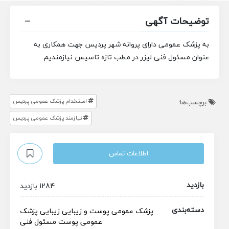
توضیحات آگهی
به پزشک عمومی دارای پروانه شهر پردیس جهت همکاری به
عنوان مسئول فنی لیزر در مطب تازه تاسیس نیازمندیم.
استخدام پزشک عمومی پردیس
برچسب‌ها:
نیازمند پزشک عمومی پردیس
اطلاعات تماس
بازدید
1284 بازدید
دسته‌بندی
پزشک عمومی
پوست و زیبایی
زیبایی
پزشک
عمومی پوست
مسئول فنی