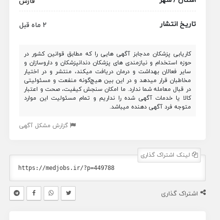
فارس
تاریخ انتشار
2 ماه قبل
کاریابی پزشکان مدجابز آگهی هایی را که مطابق قوانین کشور در
حوزه استخدام و نیازمندی های پزشکان دندانپزشکان و داروسازان و
سایر فعالان بهداشت و درمان دریافت میکند، منتشر و در اختیار
مخاطبان قرار میدهد و در این بین هیچ‌گونه منفعت و مسئولیتی
در قبال معامله شما ندارد. ما امکان سنجش کیفیت، صحت و اعتبار
کالا یا خدمات آگهی شده را نداریم و تمام مسئولیت این موارد
متوجه فرد آگهی دهنده میباشد.
گزارش مشکل آگهی
لینک اشتراک گذاری
اشتراک گذاری