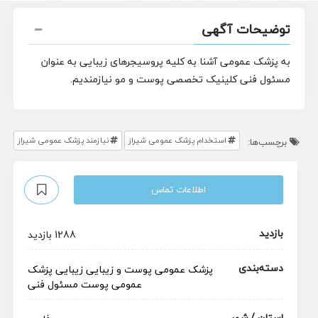
توضیحات آگهی
به پزشک عمومی آشنا به کلیه پروسیجرهای زیبایی به عنوان
مسئول فنی کلینیک تخصصی پوست و مو نیازمندیم.
استخدام پزشک عمومی شیراز
نیازمند پزشک عمومی شیراز
برچسب‌ها:
اطلاعات تماس
بازدید
1288 بازدید
دسته‌بندی
پزشک عمومی
پوست و زیبایی
زیبایی
پزشک
عمومی پوست
مسئول فنی
استان / شهر