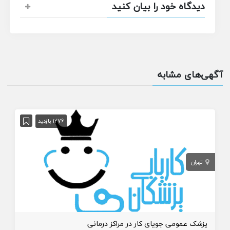
دیدگاه خود را بیان کنید
آگهی‌های مشابه
1276 بازدید
تهران
پزشک عمومی جویای کار در مراکز درمانی