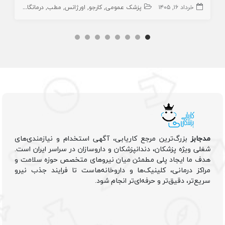
خرداد ۱۶, ۱۴۰۵
پزشک عمومی
کارجو
اورژانس
مطب
درمانگاه و بیمارستان
مدجابز
بزرگ‌ترین مرجع کاریابی، آگهی استخدام و نیازمندی‌های
شغلی ویژه پزشکان، دندانپزشکان و داروسازان در سراسر ایران است.
هدف ما ایجاد پلی مطمئن میان نیروهای متخصص حوزه سلامت و
مراکز درمانی، کلینیک‌ها و داروخانه‌هاست تا فرایند جذب نیرو
سریع‌تر، دقیق‌تر و حرفه‌ای‌تر انجام شود.