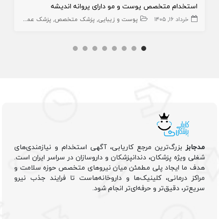
استخدام متخصص پوست و مو دارای پروانه اندیشه
خرداد ۱۶, ۱۴۰۵
پوست و زیبایی
پزشک متخصص
پزشک عمومی پوست
مدجابز
بزرگ‌ترین مرجع کاریابی، آگهی استخدام و نیازمندی‌های
شغلی ویژه پزشکان، دندانپزشکان و داروسازان در سراسر ایران است.
هدف ما ایجاد پلی مطمئن میان نیروهای متخصص حوزه سلامت و
مراکز درمانی، کلینیک‌ها و داروخانه‌هاست تا فرایند جذب نیرو
سریع‌تر، دقیق‌تر و حرفه‌ای‌تر انجام شود.