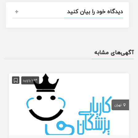
دیدگاه خود را بیان کنید
آگهی‌های مشابه
1164 بازدید
تهران