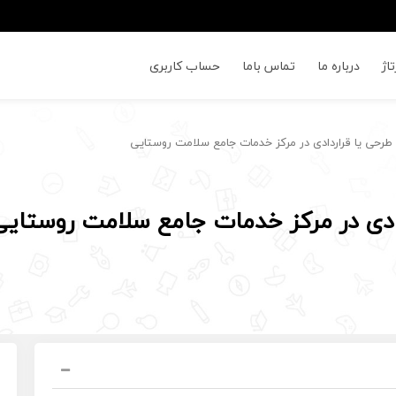
اژ
درباره ما
تماس باما
حساب کاربری
رحی یا قراردادی در مرکز خدمات جامع سلامت روستایی
ادی در مرکز خدمات جامع سلامت روستایی