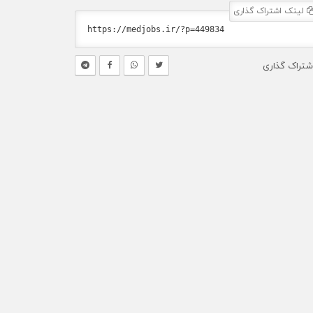
لینک اشتراک گذاری
شتراک گذاری