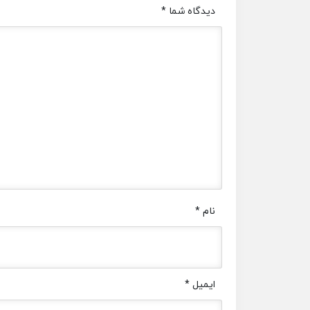
دیدگاه شما
*
نام
*
ایمیل
*