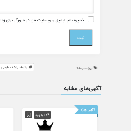
ذخیره نام، ایمیل و وبسایت من در مرورگر برای زم
نیازمند پزشک طرحی 
برچسب‌ها:
آگهی‌های مشابه
آگهی ویژه
1104 بازدید