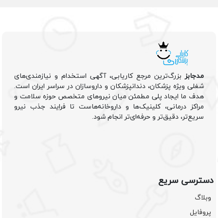
مدجابز
بزرگ‌ترین مرجع کاریابی، آگهی استخدام و نیازمندی‌های
شغلی ویژه پزشکان، دندانپزشکان و داروسازان در سراسر ایران است.
هدف ما ایجاد پلی مطمئن میان نیروهای متخصص حوزه سلامت و
مراکز درمانی، کلینیک‌ها و داروخانه‌هاست تا فرایند جذب نیرو
سریع‌تر، دقیق‌تر و حرفه‌ای‌تر انجام شود.
دسترسی سریع
وبلاگ
پروفایل