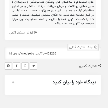
حوزه استخدام و نیازمندی های پزشکان دندانپزشکان و داروسازان و
سایر فعالان بهداشت و درمان دریافت میکند، منتشر و در اختیار
مخاطبان قرار میدهد و در این بین هیچ‌گونه منفعت و مسئولیتی
در قبال معامله شما ندارد. ما امکان سنجش کیفیت، صحت و اعتبار
کالا یا خدمات آگهی شده را نداریم و تمام مسئولیت این موارد
متوجه فرد آگهی دهنده میباشد.
گزارش مشکل آگهی
لینک اشتراک گذاری
اشتراک گذاری
دیدگاه خود را بیان کنید