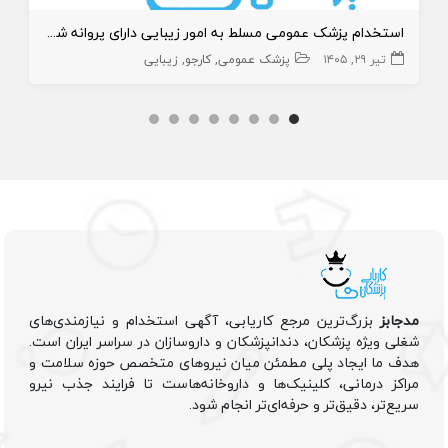
استخدام پزشک عمومی مسلط به امور زیبایی دارای پروانه شهرقدس
تیر ۲۹, ۱۴۰۵
پزشک عمومی
کارجو
زیبایی
مدجابز
بزرگ‌ترین مرجع کاریابی، آگهی استخدام و نیازمندی‌های
شغلی ویژه پزشکان، دندانپزشکان و داروسازان در سراسر ایران است.
هدف ما ایجاد پلی مطمئن میان نیروهای متخصص حوزه سلامت و
مراکز درمانی، کلینیک‌ها و داروخانه‌هاست تا فرایند جذب نیرو
سریع‌تر، دقیق‌تر و حرفه‌ای‌تر انجام شود.