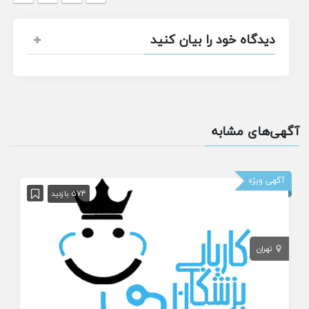
دیدگاه خود را بیان کنید
آگهی‌های مشابه
آگهی ویژه
574 بازدید
تهران