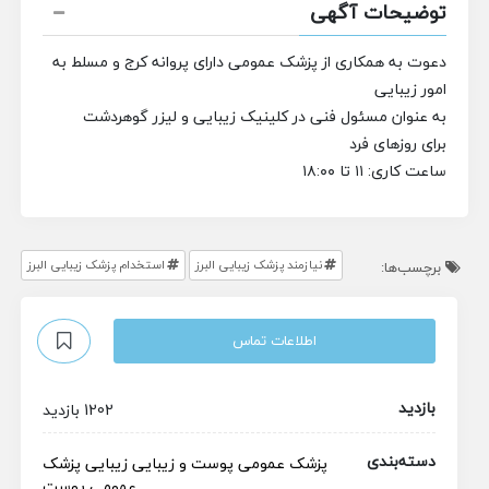
توضیحات آگهی
دعوت به همکاری از پزشک عمومی دارای پروانه کرج و مسلط به
امور زیبایی
به عنوان مسئول فنی در کلینیک زیبایی و لیزر گوهردشت
برای روزهای فرد
ساعت کاری: ۱۱ تا ۱۸:۰۰
نیازمند پزشک زیبایی البرز
استخدام پزشک زیبایی البرز
برچسب‌ها:
اطلاعات تماس
بازدید
1202 بازدید
دسته‌بندی
پزشک عمومی
پوست و زیبایی
زیبایی
پزشک
عمومی پوست