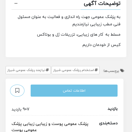
توضیحات آگهی
به پزشک عمومی جهت راه اندازی و فعالیت به عنوان مسئول
فنی مطب زیبایی نیازمندیم‌.
مسلط به کار های زیبایی، تزریقات ژل و بوتاکس
کیس از خودمان داریم
استخدام پزشک عمومی شیراز
نیازمند پزشک عمومی شیراز
برچسب‌ها:
اطلاعات تماس
بازدید
907 بازدید
دسته‌بندی
پزشک عمومی
پوست و زیبایی
زیبایی
پزشک
عمومی پوست