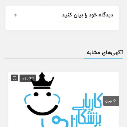
دیدگاه خود را بیان کنید
آگهی‌های مشابه
932 بازدید
تهران