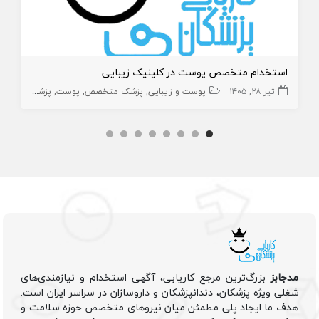
استخدام متخصص پوست در کلینیک زیبایی
تیر ۲۸, ۱۴۰۵
پوست و زیبایی
پزشک متخصص
پوست
پزشک متخصص پوست
مدجابز
بزرگ‌ترین مرجع کاریابی، آگهی استخدام و نیازمندی‌های
شغلی ویژه پزشکان، دندانپزشکان و داروسازان در سراسر ایران است.
هدف ما ایجاد پلی مطمئن میان نیروهای متخصص حوزه سلامت و