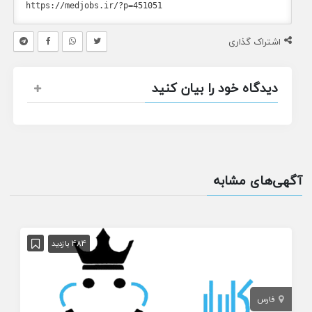
اشتراک گذاری
دیدگاه خود را بیان کنید
آگهی‌های مشابه
484 بازدید
فارس