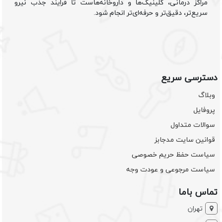
مراکز درمانی، کلینیک‌ها و داروخانه‌هاست تا فرایند جذب نیرو
سریع‌تر، دقیق‌تر و حرفه‌ای‌تر انجام شود.
دسترسی سریع
وبلاگ
پروفایل
سوالات متداول
قوانین سایت مدجابز
سیاست حفظ حریم خصوصی
سیاست مرجوعی و عودت وجه
تماس باما
تهران