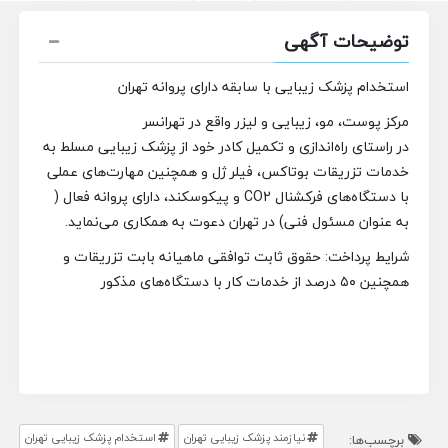
توضیحات آگهی
استخدام پزشک زیبایی با سابقه دارای پروانه تهران
مرکز پوست، مو، زیبایی و لیزر واقع در تهرانسر
در راستای راه‌اندازی و تکمیل کادر خود از پزشک زیبایی مسلط به
خدمات تزریقات بوتاکس، فیلر ژل و همچنین مهارت‌های عملی
با دستگاه‌های فرکشنال CO2 و پیکوسکند، دارای پروانه فعال (
به عنوان مسئول فنی) در تهران دعوت به همکاری می‌نماید.
شرایط پرداخت: حقوق ثابت توافقی ماهیانه بابت تزریقات و
همچنین ۵۰ درصد از خدمات کار با دستگاه‌های مذکور
نیازمند پزشک زیبایی تهران
استخدام پزشک زیبایی تهران
برچسب‌ها: