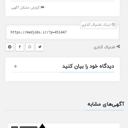
گزارش مشکل آگهی
لینک اشتراک گذاری
اشتراک گذاری
دیدگاه خود را بیان کنید
آگهی‌های مشابه