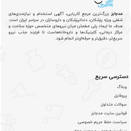
مدجابز
بزرگ‌ترین مرجع کاریابی، آگهی استخدام و نیازمندی‌های
شغلی ویژه پزشکان، دندانپزشکان و داروسازان در سراسر ایران است.
هدف ما ایجاد پلی مطمئن میان نیروهای متخصص حوزه سلامت و
مراکز درمانی، کلینیک‌ها و داروخانه‌هاست تا فرایند جذب نیرو
سریع‌تر، دقیق‌تر و حرفه‌ای‌تر انجام شود.
دسترسی سریع
وبلاگ
پروفایل
سوالات متداول
قوانین سایت مدجابز
سیاست حفظ حریم خصوصی
سیاست مرجوعی و عودت وجه