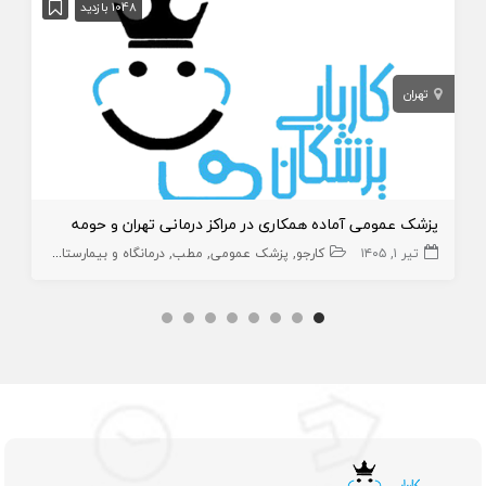
1048 بازدید
تهران
پزشک عمومی آماده همکاری در مراکز درمانی تهران و حومه
تیر ۱, ۱۴۰۵
کارجو
پزشک عمومی
مطب
درمانگاه و بیمارستان