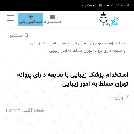
ورود / ثبت نام
علاقه‌مندی ها
دسته‌بندی‌ها
ثبت اگهی رایگان
جستجو
/
/
/ استخدام پزشک زیبایی
خانه
پزشک عمومی
مسئول فنی
با سابقه دارای پروانه تهران مسلط به امور زیبایی
استخدام پزشک زیبایی با سابقه دارای پروانه
تهران مسلط به امور زیبایی
تهران
شماره آگهی:
451447