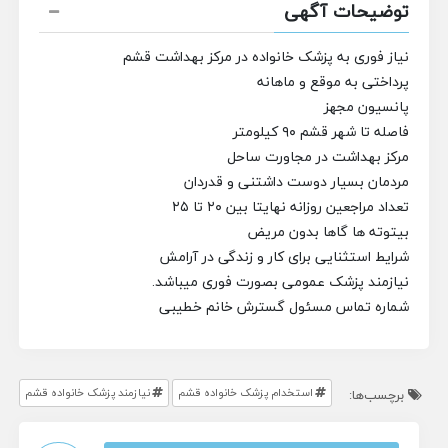
توضیحات آگهی
نیاز فوری به پزشک خانواده در مرکز بهداشت قشم
پرداختی به موقع و ماهانه
پانسیون مجهز
فاصله تا شهر‌ قشم ۹۰ کیلومتر
مرکز بهداشت در مجاورت ساحل
مردمان بسیار دوست داشتنی و قدردان
تعداد مراجعین روزانه نهایتا بین ۲۰ تا ۲۵
بیتوته ها گاها بدون مریض
شرایط استثنایی برای کار و زندگی در آرامش
نیازمند پزشک عمومی بصورت فوری میباشد.
شماره تماس مسئول گسترش خانم خطیبی
استخدام پزشک خانواده قشم
نیازمند پزشک خانواده قشم
برچسب‌ها: