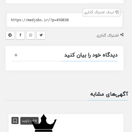
لینک اشتراک گذاری
اشتراک گذاری
دیدگاه خود را بیان کنید
آگهی‌های مشابه
1065 بازدید