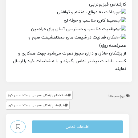
کارشناس فیزیوتراپی
پرداخت به موقع ، منظم و توافقی
محیط کاری مناسب و حرفه ای
موقعیت مناسب و دسترسی آسان برای مراجعین
امکان فعالیت در شیفت های مختلفشیفت صبح و
عصر(همه روزه)
از پزشکان حاذق و دارای مجوز دعوت می‌شود جهت همکاری و
کسب اطلاعات بیشتر تماس بگیرند و یا مشخصات خود را ارسال
نمایند
استخدام پزشکان عمومی و متخصص کرج
برچسب‌ها:
نیازمند پزشکان عمومی و متخصص کرج
اطلاعات تماس