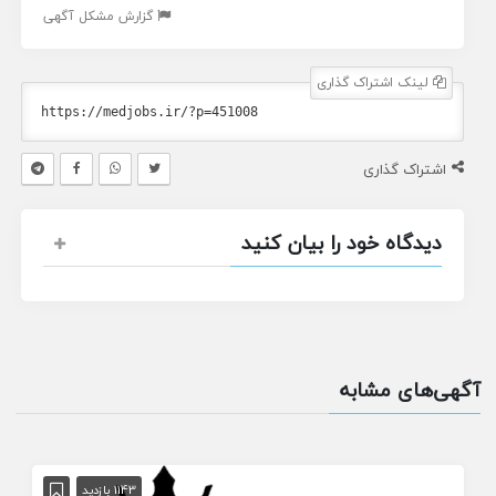
گزارش مشکل آگهی
لینک اشتراک گذاری
اشتراک گذاری
دیدگاه خود را بیان کنید
آگهی‌های مشابه
1143 بازدید