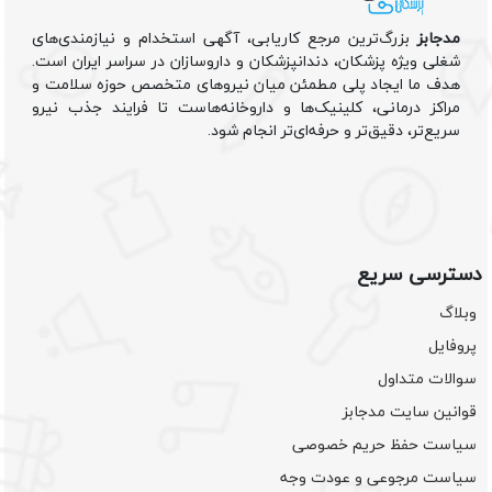
مدجابز
بزرگ‌ترین مرجع کاریابی، آگهی استخدام و نیازمندی‌های
شغلی ویژه پزشکان، دندانپزشکان و داروسازان در سراسر ایران است.
هدف ما ایجاد پلی مطمئن میان نیروهای متخصص حوزه سلامت و
مراکز درمانی، کلینیک‌ها و داروخانه‌هاست تا فرایند جذب نیرو
سریع‌تر، دقیق‌تر و حرفه‌ای‌تر انجام شود.
دسترسی سریع
وبلاگ
پروفایل
سوالات متداول
قوانین سایت مدجابز
سیاست حفظ حریم خصوصی
سیاست مرجوعی و عودت وجه