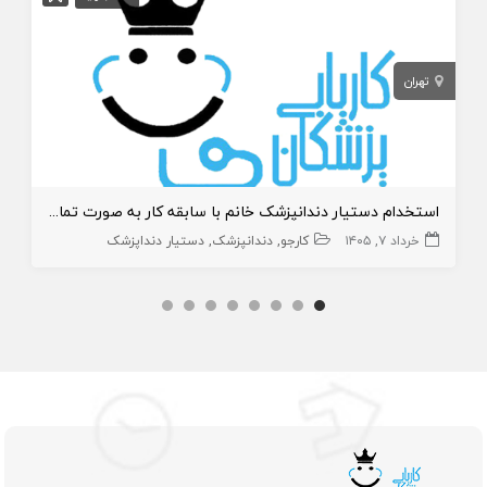
تهران
استخدام دستیار دندانپزشک خانم با سابقه کار به صورت تمام وقت
خرداد ۷, ۱۴۰۵
کارجو
دندانپزشک
دستیار دنداپزشک