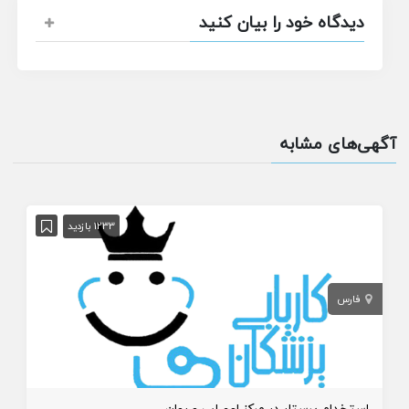
دیدگاه خود را بیان کنید
آگهی‌های مشابه
1233 بازدید
فارس
استخدام پرستار در مرکز اعصاب و روان