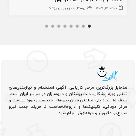
خرداد ۱۶, ۱۴۰۵
پرستار و بهیار
پیراپزشک
مدجابز
بزرگ‌ترین مرجع کاریابی، آگهی استخدام و نیازمندی‌های
شغلی ویژه پزشکان، دندانپزشکان و داروسازان در سراسر ایران است.
هدف ما ایجاد پلی مطمئن میان نیروهای متخصص حوزه سلامت و
مراکز درمانی، کلینیک‌ها و داروخانه‌هاست تا فرایند جذب نیرو
سریع‌تر، دقیق‌تر و حرفه‌ای‌تر انجام شود.