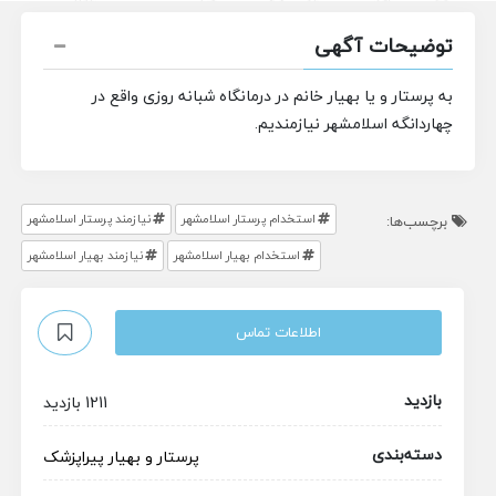
توضیحات آگهی
به پرستار و یا بهیار خانم در درمانگاه شبانه روزی واقع در
چهاردانگه اسلامشهر نیازمندیم.
استخدام پرستار اسلامشهر
نیازمند پرستار اسلامشهر
برچسب‌ها:
استخدام بهیار اسلامشهر
نیازمند بهیار اسلامشهر
اطلاعات تماس
بازدید
1211 بازدید
دسته‌بندی
پرستار و بهیار
پیراپزشک