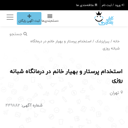
ورود / ثبت نام
علاقه‌مندی ها
دسته‌بندی‌ها
ثبت اگهی رایگان
جستجو
/
/ استخدام پرستار و بهیار خانم در درمانگاه
خانه
پیراپزشک
شبانه روزی
استخدام پرستار و بهیار خانم در درمانگاه شبانه
روزی
تهران
شماره آگهی:
449882