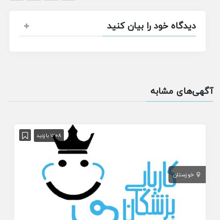
دیدگاه خود را بیان کنید
آگهی‌های مشابه
1208 بازدید
خوزستان