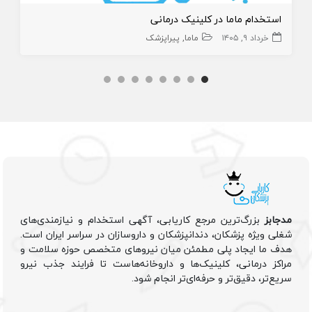
استخدام ماما در کلینیک درمانی
خرداد ۹, ۱۴۰۵
ماما
پیراپزشک
مدجابز
بزرگ‌ترین مرجع کاریابی، آگهی استخدام و نیازمندی‌های
شغلی ویژه پزشکان، دندانپزشکان و داروسازان در سراسر ایران است.
هدف ما ایجاد پلی مطمئن میان نیروهای متخصص حوزه سلامت و
مراکز درمانی، کلینیک‌ها و داروخانه‌هاست تا فرایند جذب نیرو
سریع‌تر، دقیق‌تر و حرفه‌ای‌تر انجام شود.