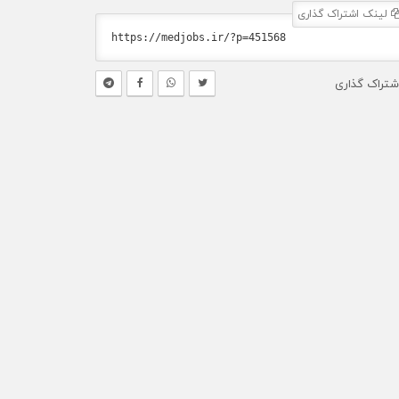
لینک اشتراک گذاری
شتراک گذاری