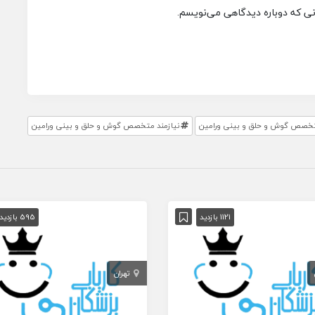
انی که دوباره دیدگاهی می‌نویسم.
خصص گوش و حلق و بینی ورامین
نیازمند متخصص گوش و حلق و بینی ورامین
1121 بازدید
595 بازدید
تهران