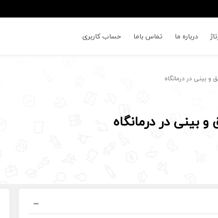
اژ
درباره ما
تماس باما
حساب کاربری
 بینی در درمانگاه
بینی در درمانگاه