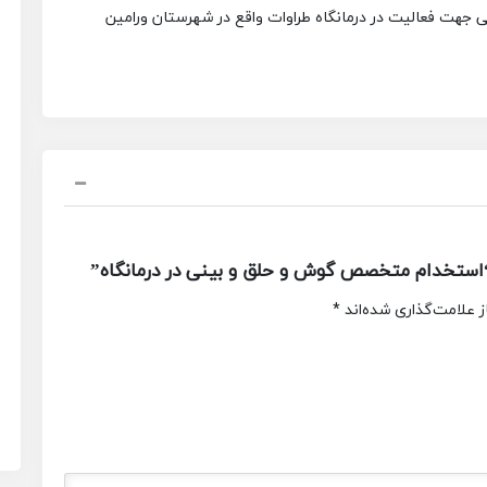
ی
جهت فعالیت در درمانگاه طراوات
واقع در شهرستان ورامین
استخدام متخصص گوش و حلق و بینی در درمانگاه”
 علامت‌گذاری شده‌اند
*