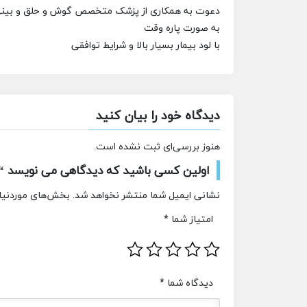
دعوت به همکاری از پزشک
متخصص گوش و حلق و بین
به صورت پاره وقت
با لود بیمار بسیار بالا و شرایط توافقی
دیدگاه خود را بیان کنید
هنوز بررسی‌ای ثبت نشده است.
اولین کسی باشید که دیدگاهی می نویسد “
نشانی ایمیل شما منتشر نخواهد شد.
بخش‌های موردنیاز
امتیاز شما
*
دیدگاه شما
*