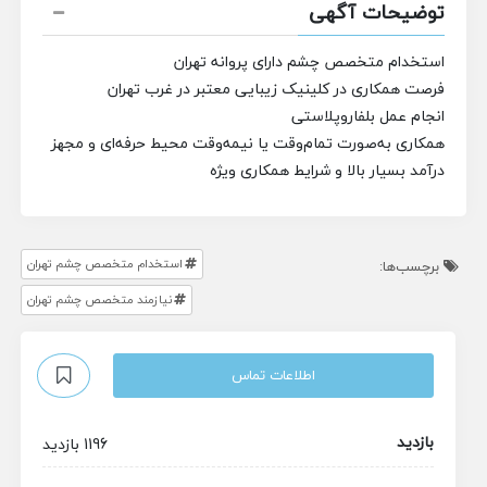
توضیحات آگهی
استخدام متخصص چشم دارای پروانه تهران
فرصت همکاری در کلینیک زیبایی معتبر در غرب تهران
انجام عمل بلفاروپلاستی
همکاری به‌صورت تمام‌وقت یا نیمه‌وقت
محیط حرفه‌ای و مجهز
درآمد بسیار بالا و شرایط همکاری ویژه
استخدام متخصص چشم تهران
برچسب‌ها:
نیازمند متخصص چشم تهران
اطلاعات تماس
بازدید
1196 بازدید