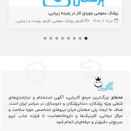
پزشک عمومی جویای کار در زمینه زیبایی
مرداد ۷, ۱۴۰۵
کارجو
پزشک عمومی
کارجو
پوست و زیبایی
زیبایی
پز
مدجابز
بزرگ‌ترین مرجع کاریابی، آگهی استخدام و نیازمندی‌های
شغلی ویژه پزشکان، دندانپزشکان و داروسازان در سراسر ایران است.
هدف ما ایجاد پلی مطمئن میان نیروهای متخصص حوزه سلامت و
مراکز درمانی، کلینیک‌ها و داروخانه‌هاست تا فرایند جذب نیرو
سریع‌تر، دقیق‌تر و حرفه‌ای‌تر انجام شود.