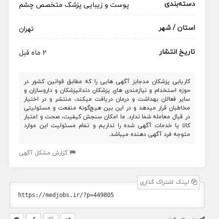
دسته‌بندی
پوست و زیبایی
پزشک متخصص
چشم
استان / شهر
تهران
تاریخ انتشار
2 ماه قبل
کاریابی پزشکان مدجابز آگهی هایی را که مطابق قوانین کشور در
حوزه استخدام و نیازمندی های پزشکان دندانپزشکان و داروسازان و
سایر فعالان بهداشت و درمان دریافت میکند، منتشر و در اختیار
مخاطبان قرار میدهد و در این بین هیچ‌گونه منفعت و مسئولیتی
در قبال معامله شما ندارد. ما امکان سنجش کیفیت، صحت و اعتبار
کالا یا خدمات آگهی شده را نداریم و تمام مسئولیت این موارد
متوجه فرد آگهی دهنده میباشد.
گزارش مشکل آگهی
لینک اشتراک گذاری