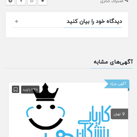
اشتراک گذاری
دیدگاه خود را بیان کنید
آگهی‌های مشابه
آگهی ویژه
338 بازدید
تهران