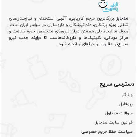
مدجابز
بزرگ‌ترین مرجع کاریابی، آگهی استخدام و نیازمندی‌های
شغلی ویژه پزشکان، دندانپزشکان و داروسازان در سراسر ایران است.
هدف ما ایجاد پلی مطمئن میان نیروهای متخصص حوزه سلامت و
مراکز درمانی، کلینیک‌ها و داروخانه‌هاست تا فرایند جذب نیرو
سریع‌تر، دقیق‌تر و حرفه‌ای‌تر انجام شود.
دسترسی سریع
وبلاگ
پروفایل
سوالات متداول
قوانین سایت مدجابز
سیاست حفظ حریم خصوصی