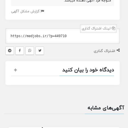
متوجه فرد آگهی دهنده میباشد.
گزارش مشکل آگهی
لینک اشتراک گذاری
اشتراک گذاری
دیدگاه خود را بیان کنید
آگهی‌های مشابه