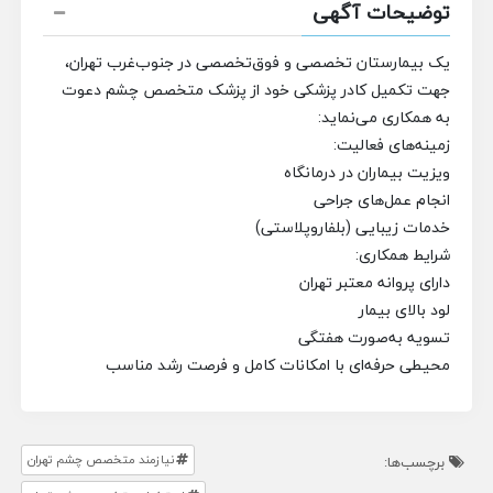
توضیحات آگهی
یک بیمارستان تخصصی و فوق‌تخصصی در جنوب‌غرب تهران،
جهت تکمیل کادر پزشکی خود از پزشک متخصص چشم دعوت
به همکاری می‌نماید:
زمینه‌های فعالیت:
ویزیت بیماران در درمانگاه
انجام عمل‌های جراحی
خدمات زیبایی (بلفاروپلاستی)
شرایط همکاری:
دارای پروانه معتبر تهران
لود بالای بیمار
تسویه به‌صورت هفتگی
محیطی حرفه‌ای با امکانات کامل و فرصت رشد مناسب
نیازمند متخصص چشم تهران
برچسب‌ها: