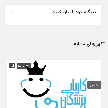
دیدگاه خود را بیان کنید
آگهی‌های مشابه
1602 بازدید
تهران