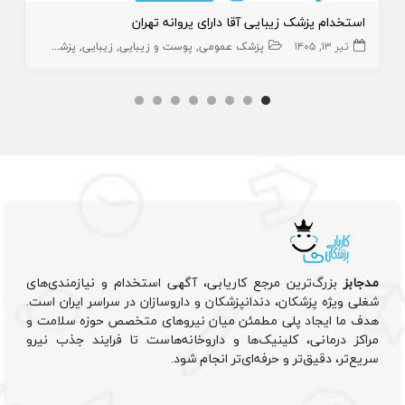
استخدام پزشک زیبایی آقا دارای پروانه تهران
تیر ۱۳, ۱۴۰۵
پزشک عمومی
پوست و زیبایی
زیبایی
پزشک عمومی پوست
مدجابز
بزرگ‌ترین مرجع کاریابی، آگهی استخدام و نیازمندی‌های
شغلی ویژه پزشکان، دندانپزشکان و داروسازان در سراسر ایران است.
هدف ما ایجاد پلی مطمئن میان نیروهای متخصص حوزه سلامت و
مراکز درمانی، کلینیک‌ها و داروخانه‌هاست تا فرایند جذب نیرو
سریع‌تر، دقیق‌تر و حرفه‌ای‌تر انجام شود.