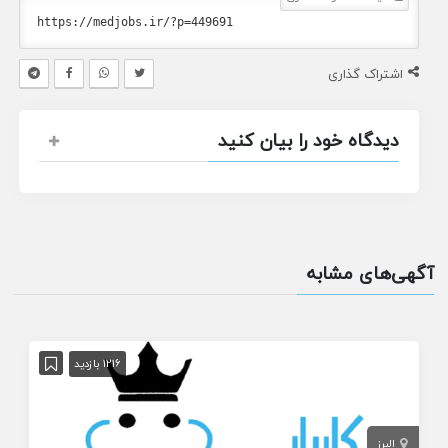
اشتراک گذاری
دیدگاه خود را بیان کنید
آگهی‌های مشابه
1216 بازدید
البرز