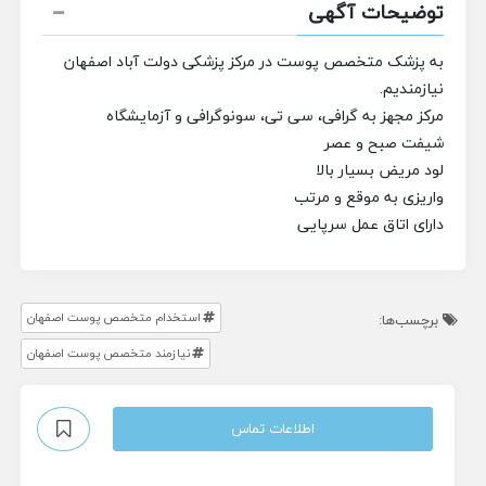
توضیحات آگهی
به پزشک متخصص پوست در مرکز پزشکی دولت آباد اصفهان
نیازمندیم.
مرکز مجهز به گرافی، سی تی، سونوگرافی و آزمایشگاه
شیفت صبح و عصر
لود مریض بسیار بالا
واریزی به موقع و مرتب
دارای اتاق عمل سرپایی
استخدام متخصص پوست اصفهان
برچسب‌ها:
نیازمند متخصص پوست اصفهان
اطلاعات تماس