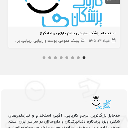
استخدام پزشک عمومی خانم دارای پروانه کرج
خرداد ۲۳, ۱۴۰۵
پزشک عمومی
پوست و زیبایی
زیبایی
پزشک عمومی پوست
مدجابز
بزرگ‌ترین مرجع کاریابی، آگهی استخدام و نیازمندی‌های
شغلی ویژه پزشکان، دندانپزشکان و داروسازان در سراسر ایران است.
هدف ما ایجاد پلی مطمئن میان نیروهای متخصص حوزه سلامت و