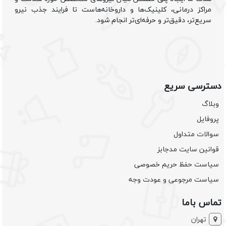
مراکز درمانی، کلینیک‌ها و داروخانه‌هاست تا فرایند جذب نیرو
سریع‌تر، دقیق‌تر و حرفه‌ای‌تر انجام شود.
دسترسی سریع
وبلاگ
پروفایل
سوالات متداول
قوانین سایت مدجابز
سیاست حفظ حریم خصوصی
سیاست مرجوعی و عودت وجه
تماس باما
تهران