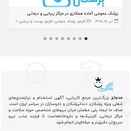
پزشک عمومی آماده همکاری در مراکز زیبایی و درمانی
تیر ۱۵, ۱۴۰۵
کارجو
پزشک عمومی
کارجو
پوست و زیبایی
اورژانس
زی
مدجابز
بزرگ‌ترین مرجع کاریابی، آگهی استخدام و نیازمندی‌های
شغلی ویژه پزشکان، دندانپزشکان و داروسازان در سراسر ایران است.
هدف ما ایجاد پلی مطمئن میان نیروهای متخصص حوزه سلامت و
مراکز درمانی، کلینیک‌ها و داروخانه‌هاست تا فرایند جذب نیرو
سریع‌تر، دقیق‌تر و حرفه‌ای‌تر انجام شود.