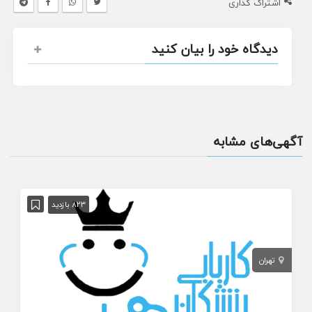
اشتراک گذاری
دیدگاه خود را بیان کنید
آگهی‌های مشابه
823 بازدید
تهران