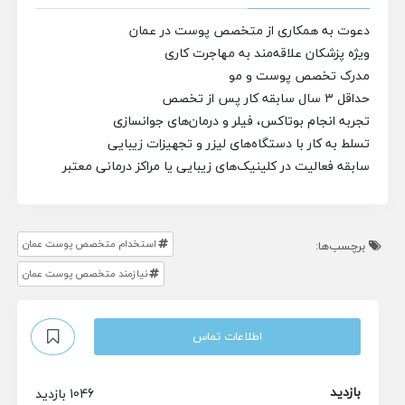
دعوت به همکاری از متخصص پوست در عمان
ویژه پزشکان علاقه‌مند به مهاجرت کاری
مدرک تخصص پوست و مو
حداقل ۳ سال سابقه کار پس از تخصص
تجربه انجام بوتاکس، فیلر و درمان‌های جوانسازی
تسلط به کار با دستگاه‌های لیزر و تجهیزات زیبایی
سابقه فعالیت در کلینیک‌های زیبایی یا مراکز درمانی معتبر
استخدام متخصص پوست عمان
برچسب‌ها:
نیازمند متخصص پوست عمان
اطلاعات تماس
بازدید
1046 بازدید