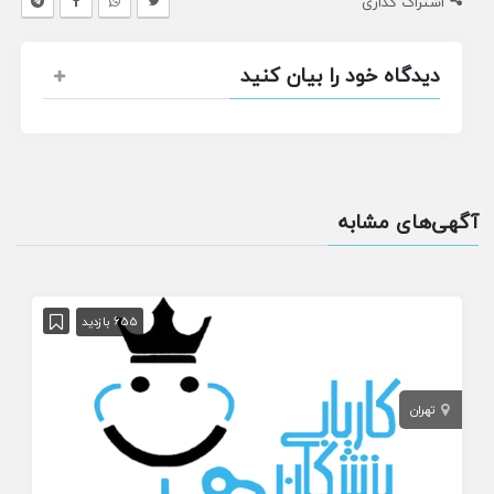
اشتراک گذاری
دیدگاه خود را بیان کنید
آگهی‌های مشابه
655 بازدید
تهران