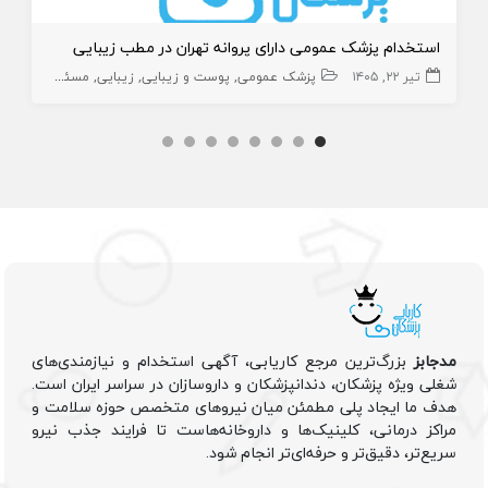
استخدام پزشک عمومی دارای پروانه تهران در مطب زیبایی
تیر ۲۲, ۱۴۰۵
پزشک عمومی
پوست و زیبایی
زیبایی
مسئول فنی
پز
مدجابز
بزرگ‌ترین مرجع کاریابی، آگهی استخدام و نیازمندی‌های
شغلی ویژه پزشکان، دندانپزشکان و داروسازان در سراسر ایران است.
هدف ما ایجاد پلی مطمئن میان نیروهای متخصص حوزه سلامت و
مراکز درمانی، کلینیک‌ها و داروخانه‌هاست تا فرایند جذب نیرو
سریع‌تر، دقیق‌تر و حرفه‌ای‌تر انجام شود.