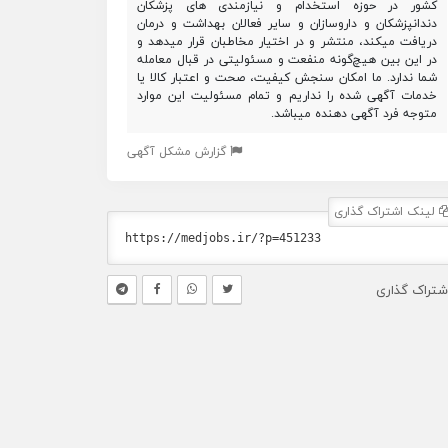
کشور در حوزه استخدام و نیازمندی های پزشکان
دندانپزشکان و داروسازان و سایر فعالان بهداشت و درمان
دریافت میکند، منتشر و در اختیار مخاطبان قرار میدهد و
در این بین هیچ‌گونه منفعت و مسئولیتی در قبال معامله
شما ندارد. ما امکان سنجش کیفیت، صحت و اعتبار کالا یا
خدمات آگهی شده را نداریم و تمام مسئولیت این موارد
متوجه فرد آگهی دهنده میباشد.
گزارش مشکل آگهی
لینک اشتراک گذاری
شتراک گذاری