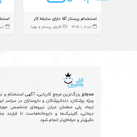
استخدام پرستار آقا دارای سابقه کار
مرداد ۱, ۱۴۰۵
کارجو
پرستار و بهیار
پیراپزشک
تیر ۱۵, 
مدجابز
بزرگ‌ترین مرجع کاریابی، آگهی استخدام و نی
ویژه پزشکان، دندانپزشکان و داروسازان در سراسر ا
ایجاد پلی مطمئن میان نیروهای متخصص حوزه 
درمانی، کلینیک‌ها و داروخانه‌هاست تا فرایند جذ
دقیق‌تر و حرفه‌ای‌تر انجام شود.