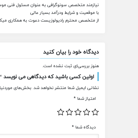
نیازمند متخصص سونوگرافی به عنوان مسئول فنی مو
با موقعیت و شرایط ودرآمد بسیار عالى
از متخصص محترم رادیولوزیست دعوت به همکارى میکن
دیدگاه خود را بیان کنید
هنوز بررسی‌ای ثبت نشده است.
اولین کسی باشید که دیدگاهی می نویسد 
نشانی ایمیل شما منتشر نخواهد شد.
بخش‌های موردنیاز
امتیاز شما
*
دیدگاه شما
*