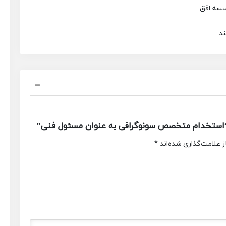
سسه افق
د.
“استخدام متخصص سونوگرافی به عنوان مسئول فنی”
 علامت‌گذاری شده‌اند
*