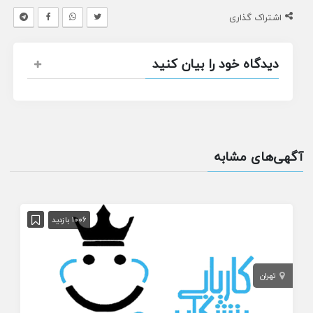
اشتراک گذاری
دیدگاه خود را بیان کنید
آگهی‌های مشابه
1006 بازدید
تهران