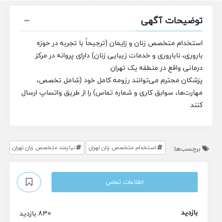
توضیحات آگهی
استخدام متخصص زنان و زایمان (ترجیحاً با تجربه در حوزه
باروری، ناباروری و خدمات زیبایی زنان) دارای پروانه در مرکز
درمانی
واقع در منطقه یک تهران
پزشکان محترم می‌توانند رزومه کامل خود (شامل تخصص،
مهارت‌ها، سوابق کاری و شماره تماس) را از طریق واتساپ ارسال
کنند
استخدام متخصص زنان تهران
نیازمند متخصص زنان تهران
برچسب‌ها:
اطلاعات تماس
بازدید
830 بازدید