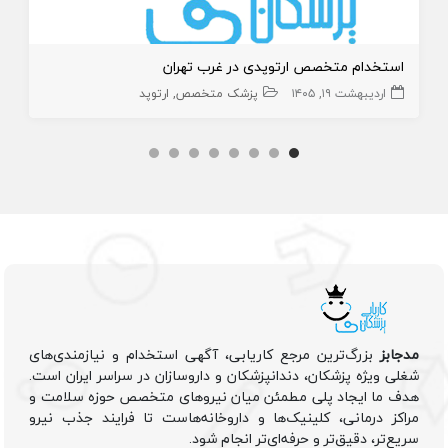
استخدام متخصص ارتوپدی در غرب تهران
اردیبهشت ۱۹, ۱۴۰۵
پزشک متخصص
ارتوپد
مدجابز
بزرگ‌ترین مرجع کاریابی، آگهی استخدام و نیازمندی‌های
شغلی ویژه پزشکان، دندانپزشکان و داروسازان در سراسر ایران است.
هدف ما ایجاد پلی مطمئن میان نیروهای متخصص حوزه سلامت و
مراکز درمانی، کلینیک‌ها و داروخانه‌هاست تا فرایند جذب نیرو
سریع‌تر، دقیق‌تر و حرفه‌ای‌تر انجام شود.