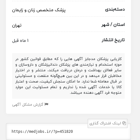
دسته‌بندی
پزشک متخصص
زنان و زایمان
استان / شهر
تهران
تاریخ انتشار
1 ماه قبل
کاریابی پزشکان مدجابز آگهی هایی را که مطابق قوانین کشور در
حوزه استخدام و نیازمندی های پزشکان دندانپزشکان و داروسازان و
سایر فعالان بهداشت و درمان دریافت میکند، منتشر و در اختیار
مخاطبان قرار میدهد و در این بین هیچ‌گونه منفعت و مسئولیتی
در قبال معامله شما ندارد. ما امکان سنجش کیفیت، صحت و اعتبار
کالا یا خدمات آگهی شده را نداریم و تمام مسئولیت این موارد
متوجه فرد آگهی دهنده میباشد.
گزارش مشکل آگهی
لینک اشتراک گذاری