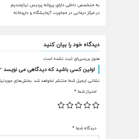
به متخصص
داخلی دارای پروانه پردیس نیازمندیم.
در مرکز درمانی در مجاورت آزمایشگاه و داروخانه
دیدگاه خود را بیان کنید
هنوز بررسی‌ای ثبت نشده است.
اولین کسی باشید که دیدگاهی می نویسد “
نشانی ایمیل شما منتشر نخواهد شد.
بخش‌های موردنیاز
امتیاز شما
*
دیدگاه شما
*