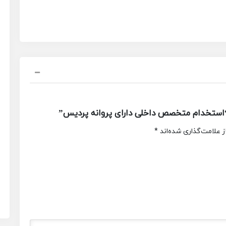
استخدام متخصص داخلی دارای پروانه پردیس”
 علامت‌گذاری شده‌اند
*