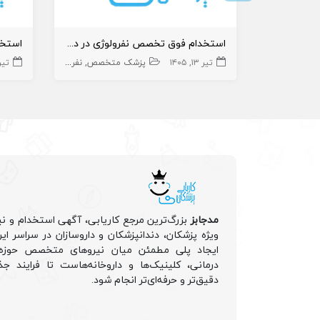
استخدام فوق تخصص نفرولوژی در درمانگاه
تیر ۱۳, ۱۴۰۵
پزشک متخصص
نفرولوژی
تیر ۱۳, 
مدجابز
بزرگ‌ترین مرجع کاریابی، آگهی استخدام و نی
ویژه پزشکان، دندانپزشکان و داروسازان در سراسر ا
ایجاد پلی مطمئن میان نیروهای متخصص حوزه 
درمانی، کلینیک‌ها و داروخانه‌هاست تا فرایند جذ
دقیق‌تر و حرفه‌ای‌تر انجام شود.