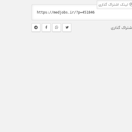
لینک اشتراک گذاری
شتراک گذاری