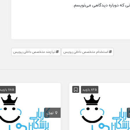
انی که دوباره دیدگاهی می‌نویسم.
استخدام متخصص داخلی پردیس
نیازمند متخصص داخلی پردیس
825 بازدید
1185 بازدید
تهران