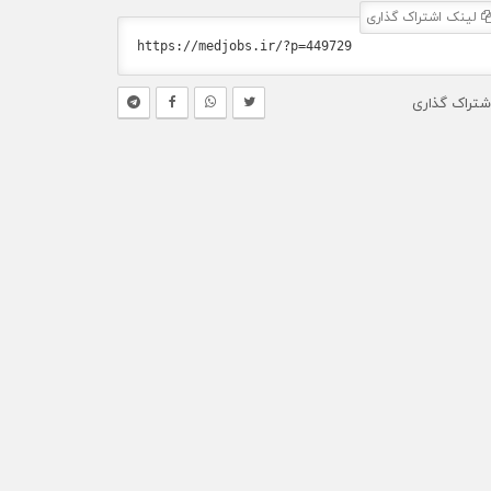
لینک اشتراک گذاری
شتراک گذاری