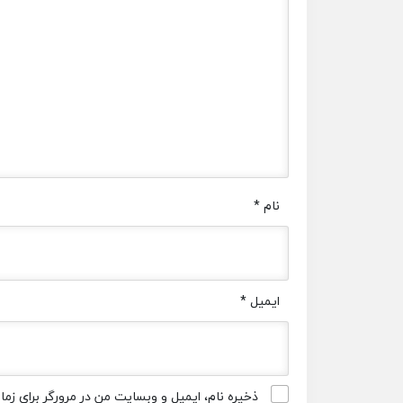
نام
*
ایمیل
*
ذخیره نام، ایمیل و وبسایت من در مرورگر برای زم