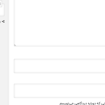
ا
انی که دوباره دیدگاهی می‌نویسم.