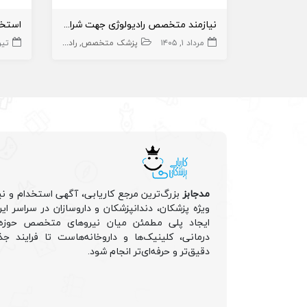
نیازمند متخصص رادیولوژی جهت شراکت برای راه اندازی قسمت رادیولوژی
مرداد ۱, ۱۴۰۵
پزشک متخصص
رادیولوژی
تیر ۲۲, 
مدجابز
بزرگ‌ترین مرجع کاریابی، آگهی استخدام و نی
ویژه پزشکان، دندانپزشکان و داروسازان در سراسر ا
ایجاد پلی مطمئن میان نیروهای متخصص حوزه 
درمانی، کلینیک‌ها و داروخانه‌هاست تا فرایند جذ
دقیق‌تر و حرفه‌ای‌تر انجام شود.