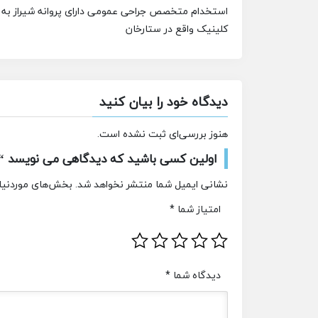
استخدام متخصص جراحى عمومی داراى پروانه شیراز به 
کلینیک واقع در ستارخان
دیدگاه خود را بیان کنید
هنوز بررسی‌ای ثبت نشده است.
اولین کسی باشید که دیدگاهی می نویسد “
نشانی ایمیل شما منتشر نخواهد شد.
بخش‌های موردنیاز
امتیاز شما
*
دیدگاه شما
*