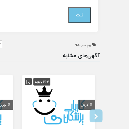
برچسب‌ها:
آگهی‌های مشابه
363 بازدید
کرمان
تهران