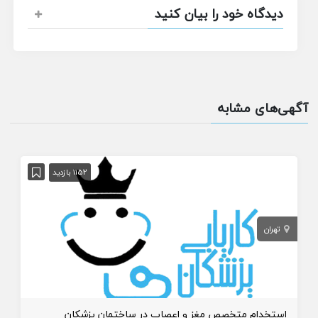
دیدگاه خود را بیان کنید
آگهی‌های مشابه
1152 بازدید
تهران
استخدام متخصص مغز و اعصاب در ساختمان پزشکان