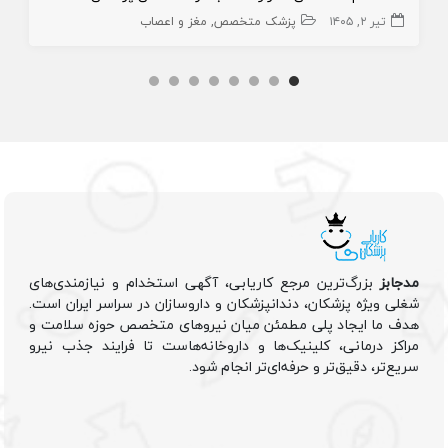
تیر ۲, ۱۴۰۵
پزشک متخصص
مغز و اعصاب
مدجابز
بزرگ‌ترین مرجع کاریابی، آگهی استخدام و نیازمندی‌های
شغلی ویژه پزشکان، دندانپزشکان و داروسازان در سراسر ایران است.
هدف ما ایجاد پلی مطمئن میان نیروهای متخصص حوزه سلامت و
مراکز درمانی، کلینیک‌ها و داروخانه‌هاست تا فرایند جذب نیرو
سریع‌تر، دقیق‌تر و حرفه‌ای‌تر انجام شود.