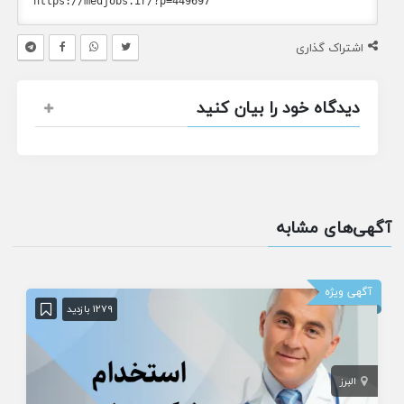
اشتراک گذاری
دیدگاه خود را بیان کنید
آگهی‌های مشابه
آگهی ویژه
1279 بازدید
البرز