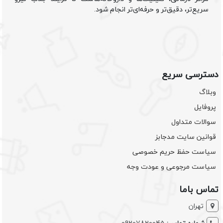
سریع‌تر، دقیق‌تر و حرفه‌ای‌تر انجام شود.
دسترسی سریع
وبلاگ
پروفایل
سوالات متداول
قوانین سایت مدجابز
سیاست حفظ حریم خصوصی
سیاست مرجوعی و عودت وجه
تماس باما
تهران