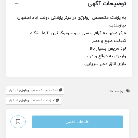
توضیحات آگهی
به پزشک متخصص ارولوژی در مرکز پزشکی دولت آباد اصفهان
نیازمندیم.
مرکز مجهز به گرافی، سی تی، سونوگرافی و آزمایشگاه
شیفت صبح و عصر
لود مریض بسیار بالا
واریزی به موقع و مرتب
دارای اتاق عمل سرپایی
استخدام متخصص ارولوژی اصفهان
برچسب‌ها:
نیازمند متخصص ارولوژی اصفهان
اطلاعات تماس