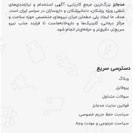
مدجابز
بزرگ‌ترین مرجع کاریابی، آگهی استخدام و نیازمندی‌های
شغلی ویژه پزشکان، دندانپزشکان و داروسازان در سراسر ایران است.
هدف ما ایجاد پلی مطمئن میان نیروهای متخصص حوزه سلامت و
مراکز درمانی، کلینیک‌ها و داروخانه‌هاست تا فرایند جذب نیرو
سریع‌تر، دقیق‌تر و حرفه‌ای‌تر انجام شود.
دسترسی سریع
وبلاگ
پروفایل
سوالات متداول
قوانین سایت مدجابز
سیاست حفظ حریم خصوصی
سیاست مرجوعی و عودت وجه