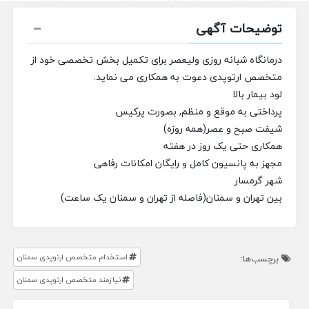
توضیحات آگهی
درمانگاه شبانه روزی ولیعصر برای تکمیل بخش تخصصی خود از
متخصص ارتوپدی
دعوت به همکاری می نماید.
لود بیمار بالا
پرداختی به موقع و منظم, بصورت پرکیس
شیفت صبح و عصر(همه روزه)
همکاری حتی یک روز در هفته
مجهز به پانسیون کامل و رایگان امکانات رفاهی
شهر گرمسار
بین تهران و سمنان(فاصله از تهران و سمنان یک ساعت)
استخدام متخصص ارتوپدی سمنان
برچسب‌ها:
نیازمند متخصص ارتوپدی سمنان