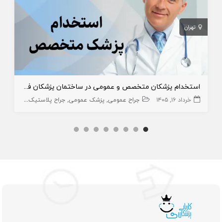
تهران
استخدام پزشکان متخصص و عمومی در ساختمان پزشکان فعال در اسلامشهر
خرداد ۱۶, ۱۴۰۵
جراح عمومی
پزشک عمومی
جراح پلاستیک و ترمیمی