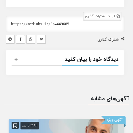
لینک اشتراک گذاری
اشتراک گذاری
دیدگاه خود را بیان کنید
آگهی‌های مشابه
آگهی ویژه
1482 بازدید