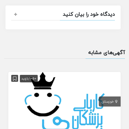
دیدگاه خود را بیان کنید
آگهی‌های مشابه
1050 بازدید
خوزستان