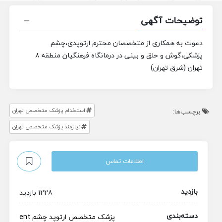
توضیحات آگهی
دعوت به همکاری از متخصصان محترم ارتوپدی،چشم
پزشکی،گوش و حلق و بینی در درمانگاه فرهنگیان منطقه ۸
تهران (شرق تهران)
استخدام پزشک متخصص تهران
برچسب‌ها:
نیازمند پزشک متخصص تهران
اطلاعات تماس
بازدید
1228 بازدید
دسته‌بندی
پزشک متخصص
ارتوپد
چشم
ent