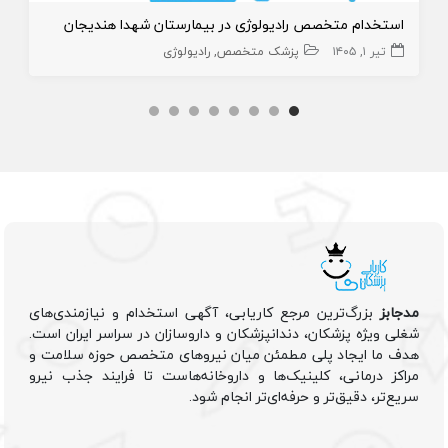
استخدام متخصص رادیولوژی در بیمارستان شهدا هندیجان
تیر ۱, ۱۴۰۵
پزشک متخصص
رادیولوژی
مدجابز
بزرگ‌ترین مرجع کاریابی، آگهی استخدام و نیازمندی‌های
شغلی ویژه پزشکان، دندانپزشکان و داروسازان در سراسر ایران است.
هدف ما ایجاد پلی مطمئن میان نیروهای متخصص حوزه سلامت و
مراکز درمانی، کلینیک‌ها و داروخانه‌هاست تا فرایند جذب نیرو
سریع‌تر، دقیق‌تر و حرفه‌ای‌تر انجام شود.