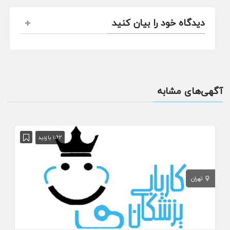
دیدگاه خود را بیان کنید
آگهی‌های مشابه
1162 بازدید
تهران