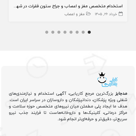
استخدام متخصص مغز و اعصاب و جراح ستون فقرات در شهرری
خرداد ۲۶, ۱۴۰۵
مغز و اعصاب
مدجابز
بزرگ‌ترین مرجع کاریابی، آگهی استخدام و نیازمندی‌های
شغلی ویژه پزشکان، دندانپزشکان و داروسازان در سراسر ایران است.
هدف ما ایجاد پلی مطمئن میان نیروهای متخصص حوزه سلامت و
مراکز درمانی، کلینیک‌ها و داروخانه‌هاست تا فرایند جذب نیرو
سریع‌تر، دقیق‌تر و حرفه‌ای‌تر انجام شود.