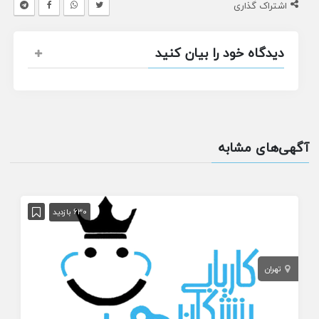
اشتراک گذاری
دیدگاه خود را بیان کنید
آگهی‌های مشابه
630 بازدید
تهران