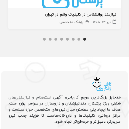
نیازمند روانشناس در کلینیک واقع در تهران
تیر ۲۳, ۱۴۰۵
پزشک متخصص
مدجابز
بزرگ‌ترین مرجع کاریابی، آگهی استخدام و نیازمندی‌های
شغلی ویژه پزشکان، دندانپزشکان و داروسازان در سراسر ایران است.
هدف ما ایجاد پلی مطمئن میان نیروهای متخصص حوزه سلامت و
مراکز درمانی، کلینیک‌ها و داروخانه‌هاست تا فرایند جذب نیرو
سریع‌تر، دقیق‌تر و حرفه‌ای‌تر انجام شود.