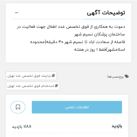
توضیحات آگهی
دعوت به همکاری از فوق تخصص غدد اطفال جهت فعالیت در
ساختمان پزشکان نسیم شهر
فاصله از سعادت اباد تا نسیم شهر ۴۰ دقیقه(محدوده
اسلامشهر)
فقط ۱ روز در هفته
نیازمند فوق تخصص غدد تهران
برچسب‌ها:
استخدام فوق تخصص غدد تهران
اطلاعات تماس
بازدید
1188 بازدید