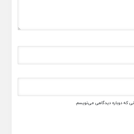
انی که دوباره دیدگاهی می‌نویسم.