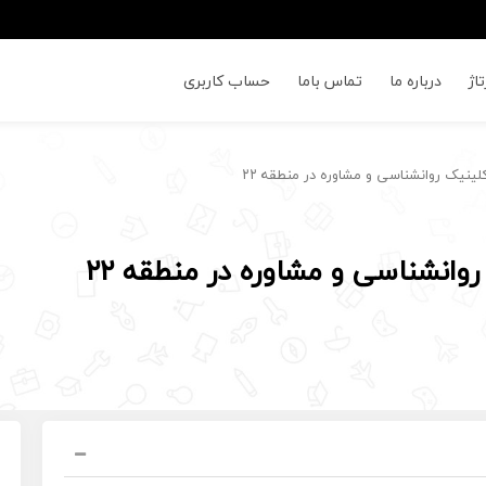
اژ
درباره ما
تماس باما
حساب کاربری
ینیک روانشناسی و مشاوره در منطقه ۲۲
وانشناسی و مشاوره در منطقه ۲۲