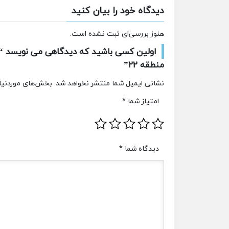
دیدگاه خود را بیان کنید
هنوز بررسی‌ای ثبت نشده است.
اولین کسی باشید که دیدگاهی می نویسد “ا
منطقه ۲۲”
نشانی ایمیل شما منتشر نخواهد شد.
بخش‌های موردنیاز
امتیاز شما
*
دیدگاه شما
*