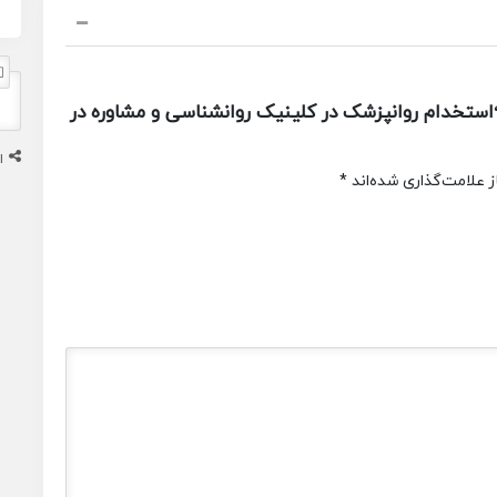
ستخدام روانپزشک در کلینیک روانشناسی و مشاوره در
ا
 علامت‌گذاری شده‌اند
*