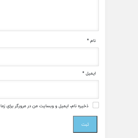
نام
*
ایمیل
*
ذخیره نام، ایمیل و وبسایت من در مرورگر برای زم