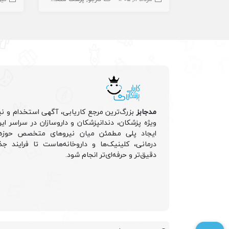
مدجابز
بزرگ‌ترین مرجع کاریابی، آگهی استخدام و نی
ویژه پزشکان، دندانپزشکان و داروسازان در سراسر ا
ایجاد پلی مطمئن میان نیروهای متخصص حوزه 
درمانی، کلینیک‌ها و داروخانه‌هاست تا فرایند جذ
دقیق‌تر و حرفه‌ای‌تر انجام شود.