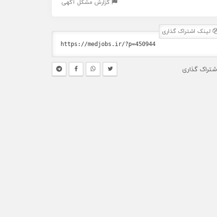
گزارش مشکل آگهی
لینک اشتراک گذاری
شتراک گذاری