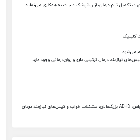
ت کلینیک
م می‌شود
یس‌های نیازمند درمان ترکیبی دارو و روان‌درمانی وجود دارد.
ترجیحاً دارای تجربه کار با اختلالات خلقی، اضطرابی، وسواس، ADHD بزرگسالان، مشکلات خواب و کیس‌های نیازمند درمان